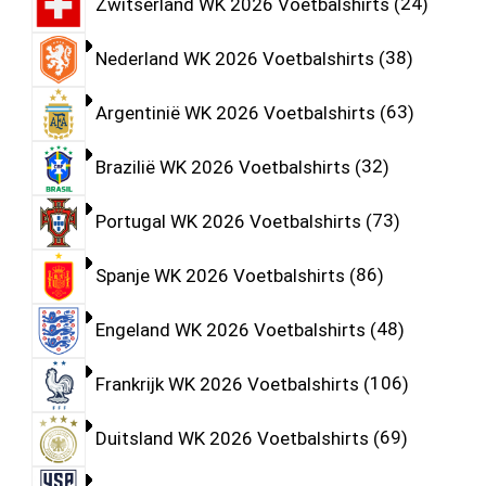
Zwitserland WK 2026 Voetbalshirts
24
Nederland WK 2026 Voetbalshirts
38
Argentinië WK 2026 Voetbalshirts
63
Brazilië WK 2026 Voetbalshirts
32
Portugal WK 2026 Voetbalshirts
73
Spanje WK 2026 Voetbalshirts
86
Engeland WK 2026 Voetbalshirts
48
Frankrijk WK 2026 Voetbalshirts
106
Duitsland WK 2026 Voetbalshirts
69