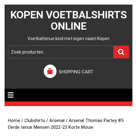
KOPEN VOETBALSHIRTS
ONLINE
Voetbaltenue kind met eigen naam Kopen
SHOPPING CART
Home
/
Clubshirts
/
Arsenal
/ Arsenal Thomas Partey #5
Derde tenue Mensen 2022-23 Korte Mouw