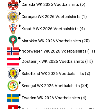
Canada WK 2026 Voetbalshirts
6
Curaçao WK 2026 Voetbalshirts
1
Kroatië WK 2026 Voetbalshirts
4
Marokko WK 2026 Voetbalshirts
20
Noorwegen WK 2026 Voetbalshirts
11
Oostenrijk WK 2026 Voetbalshirts
13
Schotland WK 2026 Voetbalshirts
2
Senegal WK 2026 Voetbalshirts
24
Zweden WK 2026 Voetbalshirts
4