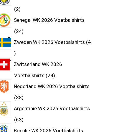
2
Senegal WK 2026 Voetbalshirts
24
Zweden WK 2026 Voetbalshirts
4
Zwitserland WK 2026
Voetbalshirts
24
Nederland WK 2026 Voetbalshirts
38
Argentinië WK 2026 Voetbalshirts
63
Brazilië WK 2026 Voetbalshirts