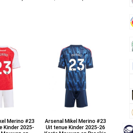
kel Merino #23
Arsenal Mikel Merino #23
e Kinder 2025-
Uit tenue Kinder 2025-26