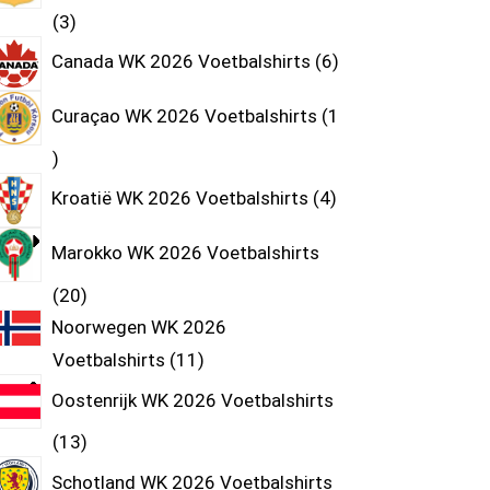
3
Canada WK 2026 Voetbalshirts
6
Curaçao WK 2026 Voetbalshirts
1
Kroatië WK 2026 Voetbalshirts
4
Marokko WK 2026 Voetbalshirts
20
Noorwegen WK 2026
Voetbalshirts
11
Oostenrijk WK 2026 Voetbalshirts
13
Schotland WK 2026 Voetbalshirts