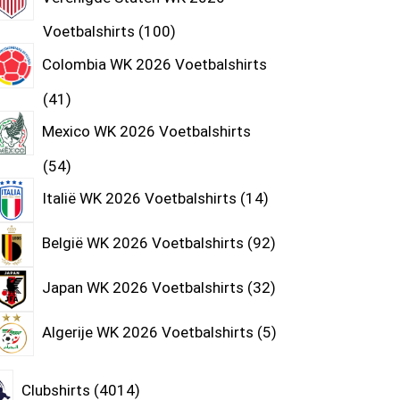
Voetbalshirts
100
Colombia WK 2026 Voetbalshirts
41
Mexico WK 2026 Voetbalshirts
54
Italië WK 2026 Voetbalshirts
14
België WK 2026 Voetbalshirts
92
Japan WK 2026 Voetbalshirts
32
Algerije WK 2026 Voetbalshirts
5
Clubshirts
4014