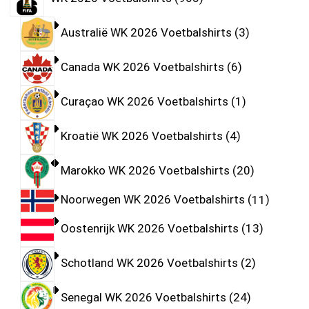
Australië WK 2026 Voetbalshirts
3
Canada WK 2026 Voetbalshirts
6
Curaçao WK 2026 Voetbalshirts
1
Kroatië WK 2026 Voetbalshirts
4
Marokko WK 2026 Voetbalshirts
20
Noorwegen WK 2026 Voetbalshirts
11
Oostenrijk WK 2026 Voetbalshirts
13
Schotland WK 2026 Voetbalshirts
2
Senegal WK 2026 Voetbalshirts
24