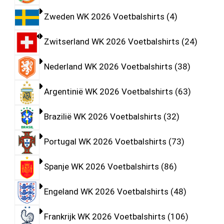
Zweden WK 2026 Voetbalshirts
4
Zwitserland WK 2026 Voetbalshirts
24
Nederland WK 2026 Voetbalshirts
38
Argentinië WK 2026 Voetbalshirts
63
Brazilië WK 2026 Voetbalshirts
32
Portugal WK 2026 Voetbalshirts
73
Spanje WK 2026 Voetbalshirts
86
Engeland WK 2026 Voetbalshirts
48
Frankrijk WK 2026 Voetbalshirts
106