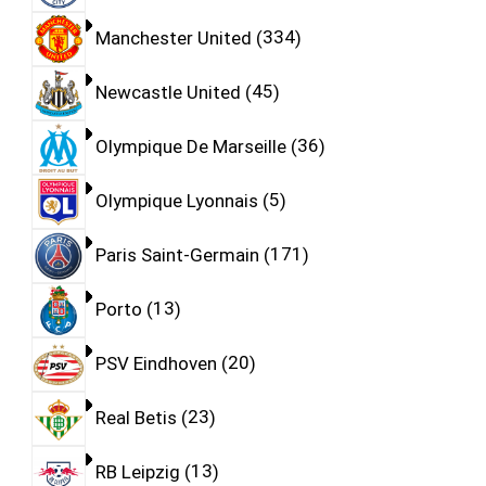
Manchester United
334
Newcastle United
45
Olympique De Marseille
36
Olympique Lyonnais
5
Paris Saint-Germain
171
Porto
13
PSV Eindhoven
20
Real Betis
23
RB Leipzig
13