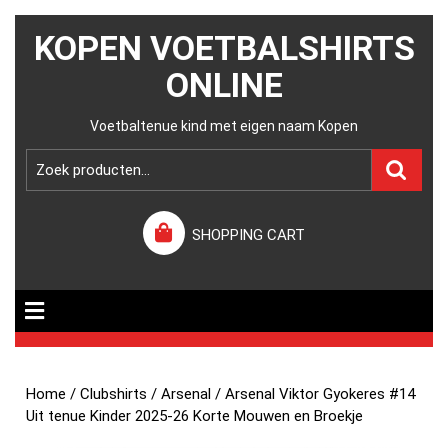
KOPEN VOETBALSHIRTS
ONLINE
Voetbaltenue kind met eigen naam Kopen
SHOPPING CART
Home
/
Clubshirts
/
Arsenal
/ Arsenal Viktor Gyokeres #14
Uit tenue Kinder 2025-26 Korte Mouwen en Broekje