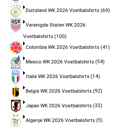
Duitsland WK 2026 Voetbalshirts
69
Verenigde Staten WK 2026
Voetbalshirts
100
Colombia WK 2026 Voetbalshirts
41
Mexico WK 2026 Voetbalshirts
54
Italië WK 2026 Voetbalshirts
14
België WK 2026 Voetbalshirts
92
Japan WK 2026 Voetbalshirts
32
Algerije WK 2026 Voetbalshirts
5