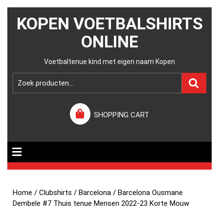
KOPEN VOETBALSHIRTS
ONLINE
Voetbaltenue kind met eigen naam Kopen
SHOPPING CART
Home
/
Clubshirts
/
Barcelona
/ Barcelona Ousmane
Dembele #7 Thuis tenue Mensen 2022-23 Korte Mouw