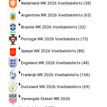
Nederland WK 2026 Voetbalshirts
38
Argentinië WK 2026 Voetbalshirts
63
Brazilië WK 2026 Voetbalshirts
32
Portugal WK 2026 Voetbalshirts
73
Spanje WK 2026 Voetbalshirts
86
Engeland WK 2026 Voetbalshirts
48
Frankrijk WK 2026 Voetbalshirts
106
Duitsland WK 2026 Voetbalshirts
69
Verenigde Staten WK 2026