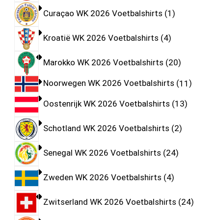
Curaçao WK 2026 Voetbalshirts
1
Kroatië WK 2026 Voetbalshirts
4
Marokko WK 2026 Voetbalshirts
20
Noorwegen WK 2026 Voetbalshirts
11
Oostenrijk WK 2026 Voetbalshirts
13
Schotland WK 2026 Voetbalshirts
2
Senegal WK 2026 Voetbalshirts
24
Zweden WK 2026 Voetbalshirts
4
Zwitserland WK 2026 Voetbalshirts
24