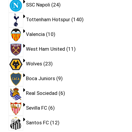
SSC Napoli
24
Tottenham Hotspur
140
Valencia
10
West Ham United
11
Wolves
23
Boca Juniors
9
Real Sociedad
6
Sevilla FC
6
Santos FC
12