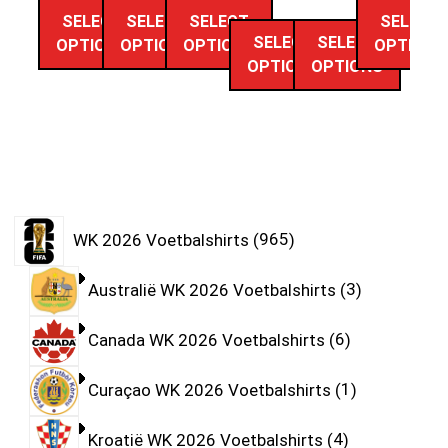
SELECT
SELECT
SELECT
SELECT
SELECT
SELECT
OPTIONS
OPTIONS
OPTIONS
OPTIONS
OPTIONS
OPTIONS
WK 2026 Voetbalshirts
965
Australië WK 2026 Voetbalshirts
3
Canada WK 2026 Voetbalshirts
6
Curaçao WK 2026 Voetbalshirts
1
Kroatië WK 2026 Voetbalshirts
4