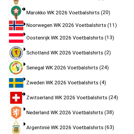
Marokko WK 2026 Voetbalshirts
20
Noorwegen WK 2026 Voetbalshirts
11
Oostenrijk WK 2026 Voetbalshirts
13
Schotland WK 2026 Voetbalshirts
2
Senegal WK 2026 Voetbalshirts
24
Zweden WK 2026 Voetbalshirts
4
Zwitserland WK 2026 Voetbalshirts
24
Nederland WK 2026 Voetbalshirts
38
Argentinië WK 2026 Voetbalshirts
63