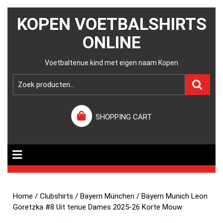
KOPEN VOETBALSHIRTS
ONLINE
Voetbaltenue kind met eigen naam Kopen
SHOPPING CART
Home
/
Clubshirts
/
Bayern München
/ Bayern Munich Leon
Goretzka #8 Uit tenue Dames 2025-26 Korte Mouw