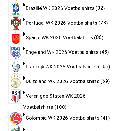
Brazilië WK 2026 Voetbalshirts
32
Portugal WK 2026 Voetbalshirts
73
Spanje WK 2026 Voetbalshirts
86
Engeland WK 2026 Voetbalshirts
48
Frankrijk WK 2026 Voetbalshirts
106
Duitsland WK 2026 Voetbalshirts
69
Verenigde Staten WK 2026
Voetbalshirts
100
Colombia WK 2026 Voetbalshirts
41