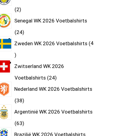
2
Senegal WK 2026 Voetbalshirts
24
Zweden WK 2026 Voetbalshirts
4
Zwitserland WK 2026
Voetbalshirts
24
Nederland WK 2026 Voetbalshirts
38
Argentinië WK 2026 Voetbalshirts
63
Brazilië WK 2026 Voetbalshirts