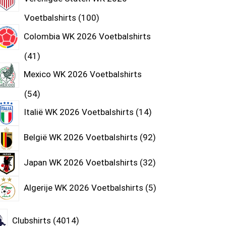
Voetbalshirts
100
Colombia WK 2026 Voetbalshirts
41
Mexico WK 2026 Voetbalshirts
54
Italië WK 2026 Voetbalshirts
14
België WK 2026 Voetbalshirts
92
Japan WK 2026 Voetbalshirts
32
Algerije WK 2026 Voetbalshirts
5
Clubshirts
4014