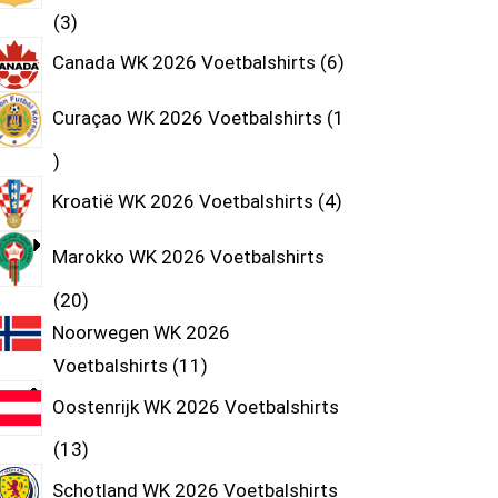
3
Canada WK 2026 Voetbalshirts
6
Curaçao WK 2026 Voetbalshirts
1
Kroatië WK 2026 Voetbalshirts
4
Marokko WK 2026 Voetbalshirts
20
Noorwegen WK 2026
Voetbalshirts
11
Oostenrijk WK 2026 Voetbalshirts
13
Schotland WK 2026 Voetbalshirts