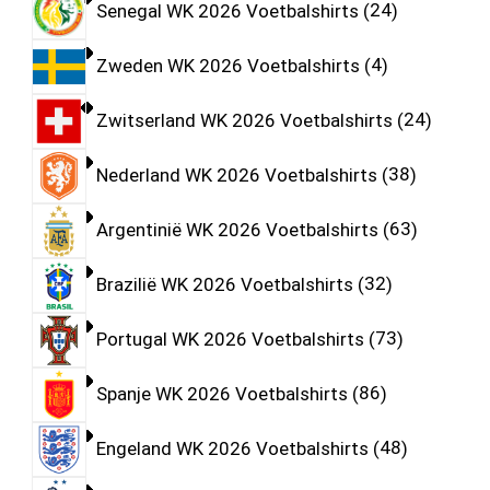
Senegal WK 2026 Voetbalshirts
24
Zweden WK 2026 Voetbalshirts
4
Zwitserland WK 2026 Voetbalshirts
24
Nederland WK 2026 Voetbalshirts
38
Argentinië WK 2026 Voetbalshirts
63
Brazilië WK 2026 Voetbalshirts
32
Portugal WK 2026 Voetbalshirts
73
Spanje WK 2026 Voetbalshirts
86
Engeland WK 2026 Voetbalshirts
48