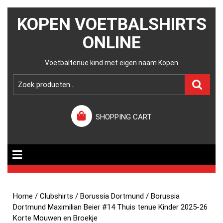
KOPEN VOETBALSHIRTS
ONLINE
Voetbaltenue kind met eigen naam Kopen
SHOPPING CART
Home
/
Clubshirts
/
Borussia Dortmund
/ Borussia
Dortmund Maximilian Beier #14 Thuis tenue Kinder 2025-26
Korte Mouwen en Broekje