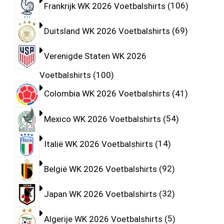
Frankrijk WK 2026 Voetbalshirts
106
Duitsland WK 2026 Voetbalshirts
69
Verenigde Staten WK 2026
Voetbalshirts
100
Colombia WK 2026 Voetbalshirts
41
Mexico WK 2026 Voetbalshirts
54
Italië WK 2026 Voetbalshirts
14
België WK 2026 Voetbalshirts
92
Japan WK 2026 Voetbalshirts
32
Algerije WK 2026 Voetbalshirts
5