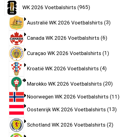
WK 2026 Voetbalshirts
965
Australië WK 2026 Voetbalshirts
3
Canada WK 2026 Voetbalshirts
6
Curaçao WK 2026 Voetbalshirts
1
Kroatië WK 2026 Voetbalshirts
4
Marokko WK 2026 Voetbalshirts
20
Noorwegen WK 2026 Voetbalshirts
11
Oostenrijk WK 2026 Voetbalshirts
13
Schotland WK 2026 Voetbalshirts
2