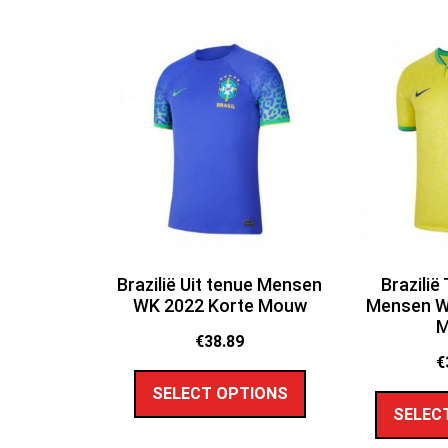
Brazilië Uit tenue Mensen
Brazilië
WK 2022 Korte Mouw
Mensen W
€
38.89
€
SELECT OPTIONS
SELEC