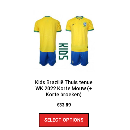
Kids Brazilië Thuis tenue
WK 2022 Korte Mouw (+
Korte broeken)
€
33.89
SELECT OPTIONS