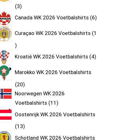
3
Canada WK 2026 Voetbalshirts
6
Curaçao WK 2026 Voetbalshirts
1
Kroatië WK 2026 Voetbalshirts
4
Marokko WK 2026 Voetbalshirts
20
Noorwegen WK 2026
Voetbalshirts
11
Oostenrijk WK 2026 Voetbalshirts
13
Schotland WK 2026 Voetbalshirts