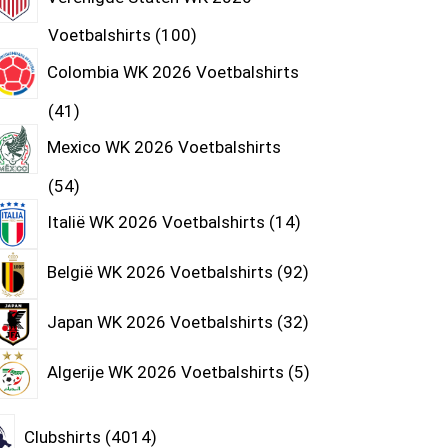
Voetbalshirts
100
Colombia WK 2026 Voetbalshirts
41
Mexico WK 2026 Voetbalshirts
54
Italië WK 2026 Voetbalshirts
14
België WK 2026 Voetbalshirts
92
Japan WK 2026 Voetbalshirts
32
Algerije WK 2026 Voetbalshirts
5
Clubshirts
4014