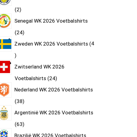
2
Senegal WK 2026 Voetbalshirts
24
Zweden WK 2026 Voetbalshirts
4
Zwitserland WK 2026
Voetbalshirts
24
Nederland WK 2026 Voetbalshirts
38
Argentinië WK 2026 Voetbalshirts
63
Brazilië WK 2026 Voetbalshirts