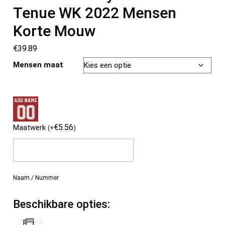
Tenue WK 2022 Mensen
Korte Mouw
€
39.89
Mensen maat
€
5.56
Maatwerk
(
+
)
Naam / Nummer
Beschikbare opties: