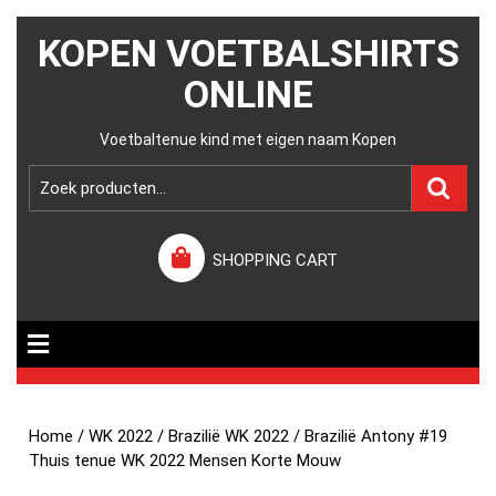
KOPEN VOETBALSHIRTS
ONLINE
Voetbaltenue kind met eigen naam Kopen
SHOPPING CART
Home
/
WK 2022
/
Brazilië WK 2022
/ Brazilië Antony #19
Thuis tenue WK 2022 Mensen Korte Mouw