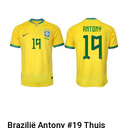
Brazilië Antony #19 Thuis