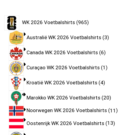
WK 2026 Voetbalshirts
965
Australië WK 2026 Voetbalshirts
3
Canada WK 2026 Voetbalshirts
6
Curaçao WK 2026 Voetbalshirts
1
Kroatië WK 2026 Voetbalshirts
4
Marokko WK 2026 Voetbalshirts
20
Noorwegen WK 2026 Voetbalshirts
11
Oostenrijk WK 2026 Voetbalshirts
13