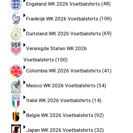
Engeland WK 2026 Voetbalshirts
48
Frankrijk WK 2026 Voetbalshirts
106
Duitsland WK 2026 Voetbalshirts
69
Verenigde Staten WK 2026
Voetbalshirts
100
Colombia WK 2026 Voetbalshirts
41
Mexico WK 2026 Voetbalshirts
54
Italië WK 2026 Voetbalshirts
14
België WK 2026 Voetbalshirts
92
Japan WK 2026 Voetbalshirts
32