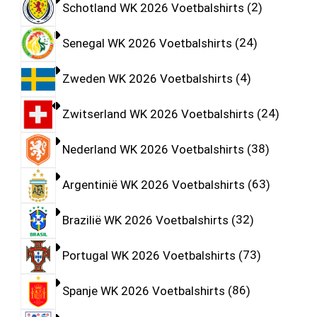
Schotland WK 2026 Voetbalshirts
2
Senegal WK 2026 Voetbalshirts
24
Zweden WK 2026 Voetbalshirts
4
Zwitserland WK 2026 Voetbalshirts
24
Nederland WK 2026 Voetbalshirts
38
Argentinië WK 2026 Voetbalshirts
63
Brazilië WK 2026 Voetbalshirts
32
Portugal WK 2026 Voetbalshirts
73
Spanje WK 2026 Voetbalshirts
86