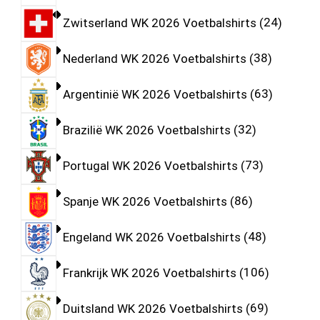
Zwitserland WK 2026 Voetbalshirts
24
Nederland WK 2026 Voetbalshirts
38
Argentinië WK 2026 Voetbalshirts
63
Brazilië WK 2026 Voetbalshirts
32
Portugal WK 2026 Voetbalshirts
73
Spanje WK 2026 Voetbalshirts
86
Engeland WK 2026 Voetbalshirts
48
Frankrijk WK 2026 Voetbalshirts
106
Duitsland WK 2026 Voetbalshirts
69