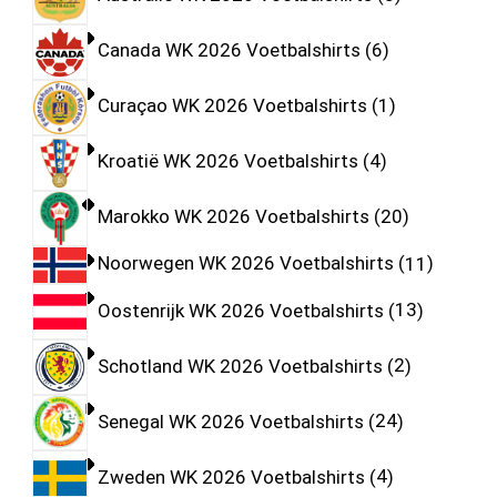
Canada WK 2026 Voetbalshirts
6
Curaçao WK 2026 Voetbalshirts
1
Kroatië WK 2026 Voetbalshirts
4
Marokko WK 2026 Voetbalshirts
20
Noorwegen WK 2026 Voetbalshirts
11
Oostenrijk WK 2026 Voetbalshirts
13
Schotland WK 2026 Voetbalshirts
2
Senegal WK 2026 Voetbalshirts
24
Zweden WK 2026 Voetbalshirts
4