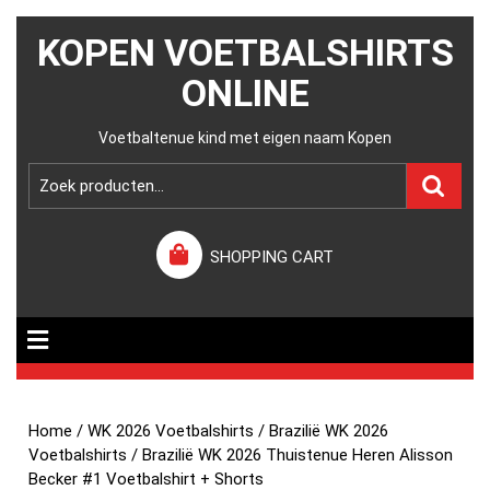
KOPEN VOETBALSHIRTS
ONLINE
Voetbaltenue kind met eigen naam Kopen
SHOPPING CART
Home
/
WK 2026 Voetbalshirts
/
Brazilië WK 2026
Voetbalshirts
/ Brazilië WK 2026 Thuistenue Heren Alisson
Becker #1 Voetbalshirt + Shorts