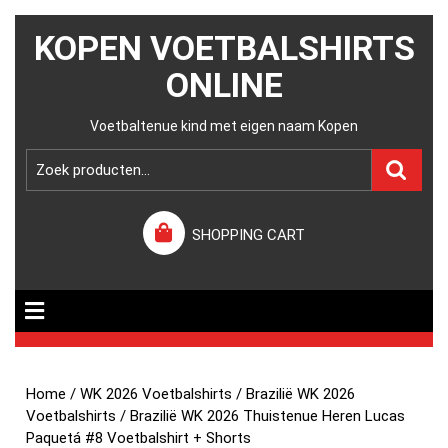
KOPEN VOETBALSHIRTS
ONLINE
Voetbaltenue kind met eigen naam Kopen
SHOPPING CART
Home
/
WK 2026 Voetbalshirts
/
Brazilië WK 2026
Voetbalshirts
/ Brazilië WK 2026 Thuistenue Heren Lucas
Paquetá #8 Voetbalshirt + Shorts