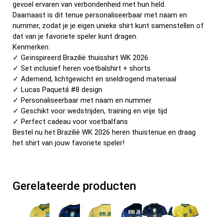
gevoel ervaren van verbondenheid met hun held.
Daarnaast is dit tenue personaliseerbaar met naam en
nummer, zodat je je eigen unieke shirt kunt samenstellen of
dat van je favoriete speler kunt dragen.
Kenmerken:
✓ Geïnspireerd Brazilië thuisshirt WK 2026
✓ Set inclusief heren voetbalshirt + shorts
✓ Ademend, lichtgewicht en sneldrogend materiaal
✓ Lucas Paquetá #8 design
✓ Personaliseerbaar met naam en nummer
✓ Geschikt voor wedstrijden, training en vrije tijd
✓ Perfect cadeau voor voetbalfans
Bestel nu het Brazilië WK 2026 heren thuistenue en draag
het shirt van jouw favoriete speler!
Gerelateerde producten