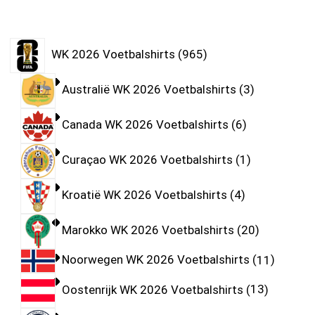
WK 2026 Voetbalshirts
965
Australië WK 2026 Voetbalshirts
3
Canada WK 2026 Voetbalshirts
6
Curaçao WK 2026 Voetbalshirts
1
Kroatië WK 2026 Voetbalshirts
4
Marokko WK 2026 Voetbalshirts
20
Noorwegen WK 2026 Voetbalshirts
11
Oostenrijk WK 2026 Voetbalshirts
13