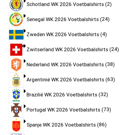
Schotland WK 2026 Voetbalshirts
2
Senegal WK 2026 Voetbalshirts
24
Zweden WK 2026 Voetbalshirts
4
Zwitserland WK 2026 Voetbalshirts
24
Nederland WK 2026 Voetbalshirts
38
Argentinië WK 2026 Voetbalshirts
63
Brazilië WK 2026 Voetbalshirts
32
Portugal WK 2026 Voetbalshirts
73
Spanje WK 2026 Voetbalshirts
86