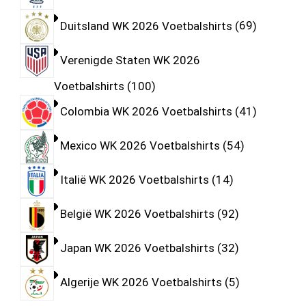
Duitsland WK 2026 Voetbalshirts
69
Verenigde Staten WK 2026
Voetbalshirts
100
Colombia WK 2026 Voetbalshirts
41
Mexico WK 2026 Voetbalshirts
54
Italië WK 2026 Voetbalshirts
14
België WK 2026 Voetbalshirts
92
Japan WK 2026 Voetbalshirts
32
Algerije WK 2026 Voetbalshirts
5