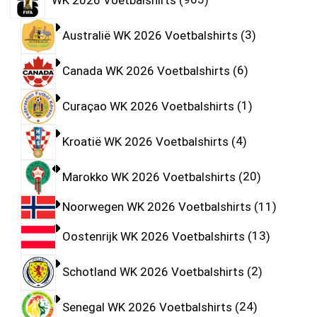
Australië WK 2026 Voetbalshirts
3
Canada WK 2026 Voetbalshirts
6
Curaçao WK 2026 Voetbalshirts
1
Kroatië WK 2026 Voetbalshirts
4
Marokko WK 2026 Voetbalshirts
20
Noorwegen WK 2026 Voetbalshirts
11
Oostenrijk WK 2026 Voetbalshirts
13
Schotland WK 2026 Voetbalshirts
2
Senegal WK 2026 Voetbalshirts
24