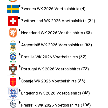
Zweden WK 2026 Voetbalshirts
4
Zwitserland WK 2026 Voetbalshirts
24
Nederland WK 2026 Voetbalshirts
38
Argentinië WK 2026 Voetbalshirts
63
Brazilië WK 2026 Voetbalshirts
32
Portugal WK 2026 Voetbalshirts
73
Spanje WK 2026 Voetbalshirts
86
Engeland WK 2026 Voetbalshirts
48
Frankrijk WK 2026 Voetbalshirts
106