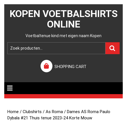
KOPEN VOETBALSHIRTS
ONLINE
Voetbaltenue kind met eigen naam Kopen
SHOPPING CART
Home
/
Clubshirts
/
As Roma
/ Dames AS Roma Paulo
Dybala #21 Thuis tenue 2023-24 Korte Mouw