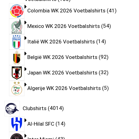
Colombia WK 2026 Voetbalshirts
41
Mexico WK 2026 Voetbalshirts
54
Italië WK 2026 Voetbalshirts
14
België WK 2026 Voetbalshirts
92
Japan WK 2026 Voetbalshirts
32
Algerije WK 2026 Voetbalshirts
5
Clubshirts
4014
Al-Hilal SFC
14