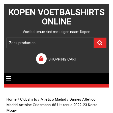
KOPEN VOETBALSHIRTS
ONLINE
Voetbaltenue kind met eigen naam Kopen
SHOPPING CART
Home
/
Clubshirts
/
Atletico Madrid
/ Dames Atletico
Madrid Antoine Griezmann #8 Uit tenue 2022-23 Korte
Mouw