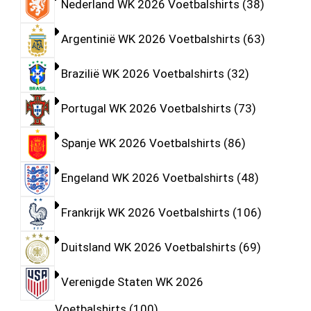
Nederland WK 2026 Voetbalshirts
38
Argentinië WK 2026 Voetbalshirts
63
Brazilië WK 2026 Voetbalshirts
32
Portugal WK 2026 Voetbalshirts
73
Spanje WK 2026 Voetbalshirts
86
Engeland WK 2026 Voetbalshirts
48
Frankrijk WK 2026 Voetbalshirts
106
Duitsland WK 2026 Voetbalshirts
69
Verenigde Staten WK 2026
Voetbalshirts
100