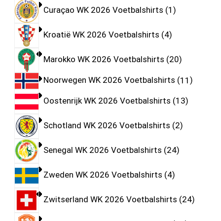
Curaçao WK 2026 Voetbalshirts
1
Kroatië WK 2026 Voetbalshirts
4
Marokko WK 2026 Voetbalshirts
20
Noorwegen WK 2026 Voetbalshirts
11
Oostenrijk WK 2026 Voetbalshirts
13
Schotland WK 2026 Voetbalshirts
2
Senegal WK 2026 Voetbalshirts
24
Zweden WK 2026 Voetbalshirts
4
Zwitserland WK 2026 Voetbalshirts
24