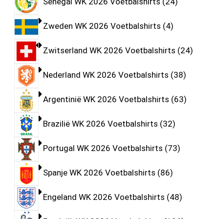
Senegal WK 2026 Voetbalshirts
24
Zweden WK 2026 Voetbalshirts
4
Zwitserland WK 2026 Voetbalshirts
24
Nederland WK 2026 Voetbalshirts
38
Argentinië WK 2026 Voetbalshirts
63
Brazilië WK 2026 Voetbalshirts
32
Portugal WK 2026 Voetbalshirts
73
Spanje WK 2026 Voetbalshirts
86
Engeland WK 2026 Voetbalshirts
48