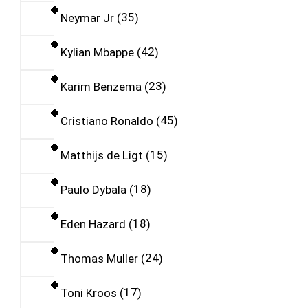
Neymar Jr
35
Kylian Mbappe
42
Karim Benzema
23
Cristiano Ronaldo
45
Matthijs de Ligt
15
Paulo Dybala
18
Eden Hazard
18
Thomas Muller
24
Toni Kroos
17