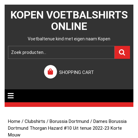
KOPEN VOETBALSHIRTS
ONLINE
Voetbaltenue kind met eigen naam Kopen
SHOPPING CART
Home
/
Clubshirts
/
Borussia Dortmund
/ Dames Borussia
Dortmund Thorgan Hazard #10 Uit tenue 2022-23 Korte
Mouw