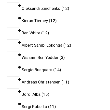
Oleksandr Zinchenko
12
Kieran Tierney
12
Ben White
12
Albert Sambi Lokonga
12
Wissam Ben Yedder
3
Sergio Busquets
14
Andreas Christensen
11
Jordi Alba
15
Sergi Roberto
11