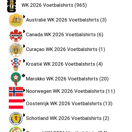
WK 2026 Voetbalshirts
965
Australië WK 2026 Voetbalshirts
3
Canada WK 2026 Voetbalshirts
6
Curaçao WK 2026 Voetbalshirts
1
Kroatië WK 2026 Voetbalshirts
4
Marokko WK 2026 Voetbalshirts
20
Noorwegen WK 2026 Voetbalshirts
11
Oostenrijk WK 2026 Voetbalshirts
13
Schotland WK 2026 Voetbalshirts
2