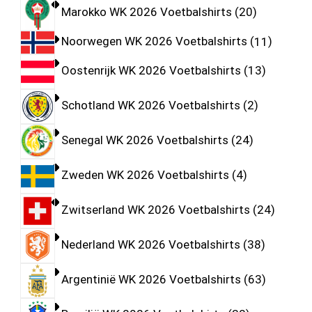
Marokko WK 2026 Voetbalshirts
20
Noorwegen WK 2026 Voetbalshirts
11
Oostenrijk WK 2026 Voetbalshirts
13
Schotland WK 2026 Voetbalshirts
2
Senegal WK 2026 Voetbalshirts
24
Zweden WK 2026 Voetbalshirts
4
Zwitserland WK 2026 Voetbalshirts
24
Nederland WK 2026 Voetbalshirts
38
Argentinië WK 2026 Voetbalshirts
63