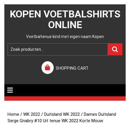
KOPEN VOETBALSHIRTS
ONLINE
Voetbaltenue kind met eigen naam Kopen
SHOPPING CART
Home
/
WK 2022
/
Duitsland WK 2022
/ Dames Duitsland
Serge Gnabry #10 Uit tenue WK 2022 Korte Mouw