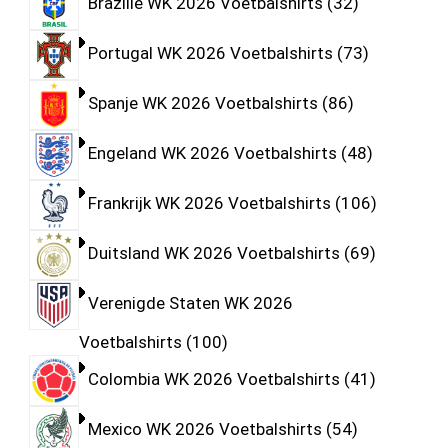
Brazilië WK 2026 Voetbalshirts
32
Portugal WK 2026 Voetbalshirts
73
Spanje WK 2026 Voetbalshirts
86
Engeland WK 2026 Voetbalshirts
48
Frankrijk WK 2026 Voetbalshirts
106
Duitsland WK 2026 Voetbalshirts
69
Verenigde Staten WK 2026
Voetbalshirts
100
Colombia WK 2026 Voetbalshirts
41
Mexico WK 2026 Voetbalshirts
54