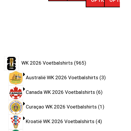
OPTIONS
OPTIONS
WK 2026 Voetbalshirts
965
Australië WK 2026 Voetbalshirts
3
Canada WK 2026 Voetbalshirts
6
Curaçao WK 2026 Voetbalshirts
1
Kroatië WK 2026 Voetbalshirts
4