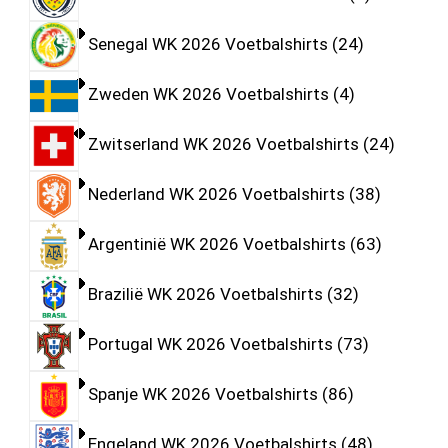
Senegal WK 2026 Voetbalshirts
24
Zweden WK 2026 Voetbalshirts
4
Zwitserland WK 2026 Voetbalshirts
24
Nederland WK 2026 Voetbalshirts
38
Argentinië WK 2026 Voetbalshirts
63
Brazilië WK 2026 Voetbalshirts
32
Portugal WK 2026 Voetbalshirts
73
Spanje WK 2026 Voetbalshirts
86
Engeland WK 2026 Voetbalshirts
48