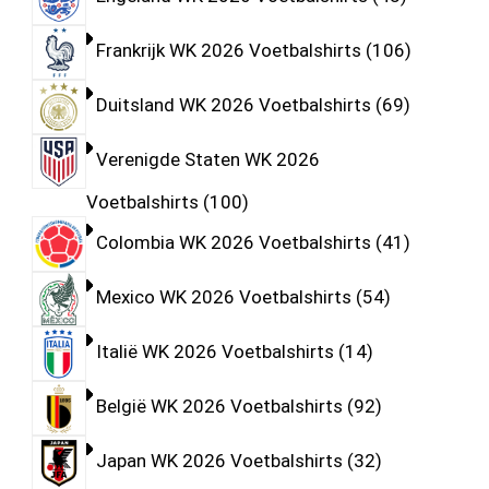
Frankrijk WK 2026 Voetbalshirts
106
Duitsland WK 2026 Voetbalshirts
69
Verenigde Staten WK 2026
Voetbalshirts
100
Colombia WK 2026 Voetbalshirts
41
Mexico WK 2026 Voetbalshirts
54
Italië WK 2026 Voetbalshirts
14
België WK 2026 Voetbalshirts
92
Japan WK 2026 Voetbalshirts
32