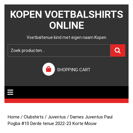
KOPEN VOETBALSHIRTS
ONLINE
Voetbaltenue kind met eigen naam Kopen
SHOPPING CART
Home
/
Clubshirts
/
Juventus
/ Dames Juventus Paul
Pogba #10 Derde tenue 2022-23 Korte Mouw