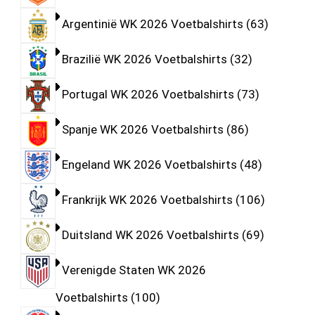
Argentinië WK 2026 Voetbalshirts
63
Brazilië WK 2026 Voetbalshirts
32
Portugal WK 2026 Voetbalshirts
73
Spanje WK 2026 Voetbalshirts
86
Engeland WK 2026 Voetbalshirts
48
Frankrijk WK 2026 Voetbalshirts
106
Duitsland WK 2026 Voetbalshirts
69
Verenigde Staten WK 2026
Voetbalshirts
100