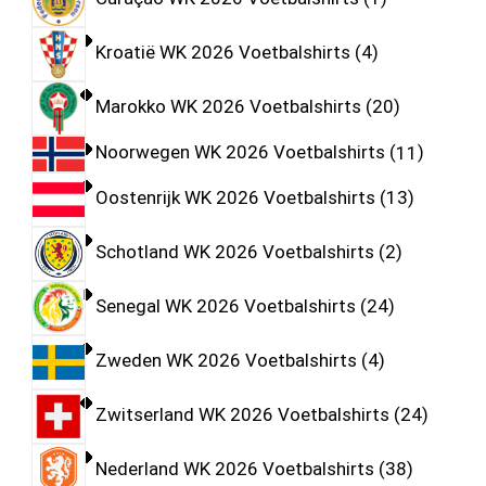
Kroatië WK 2026 Voetbalshirts
4
Marokko WK 2026 Voetbalshirts
20
Noorwegen WK 2026 Voetbalshirts
11
Oostenrijk WK 2026 Voetbalshirts
13
Schotland WK 2026 Voetbalshirts
2
Senegal WK 2026 Voetbalshirts
24
Zweden WK 2026 Voetbalshirts
4
Zwitserland WK 2026 Voetbalshirts
24
Nederland WK 2026 Voetbalshirts
38