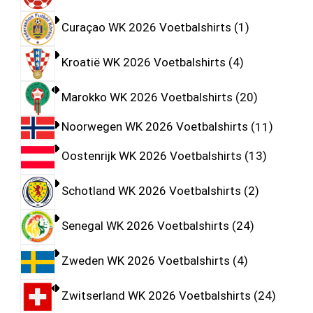
Curaçao WK 2026 Voetbalshirts
1
Kroatië WK 2026 Voetbalshirts
4
Marokko WK 2026 Voetbalshirts
20
Noorwegen WK 2026 Voetbalshirts
11
Oostenrijk WK 2026 Voetbalshirts
13
Schotland WK 2026 Voetbalshirts
2
Senegal WK 2026 Voetbalshirts
24
Zweden WK 2026 Voetbalshirts
4
Zwitserland WK 2026 Voetbalshirts
24