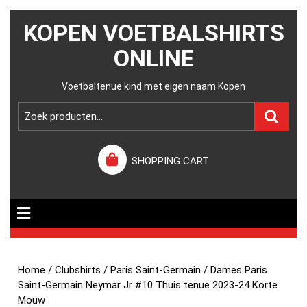
KOPEN VOETBALSHIRTS
ONLINE
Voetbaltenue kind met eigen naam Kopen
SHOPPING CART
Home
/
Clubshirts
/
Paris Saint-Germain
/ Dames Paris
Saint-Germain Neymar Jr #10 Thuis tenue 2023-24 Korte
Mouw