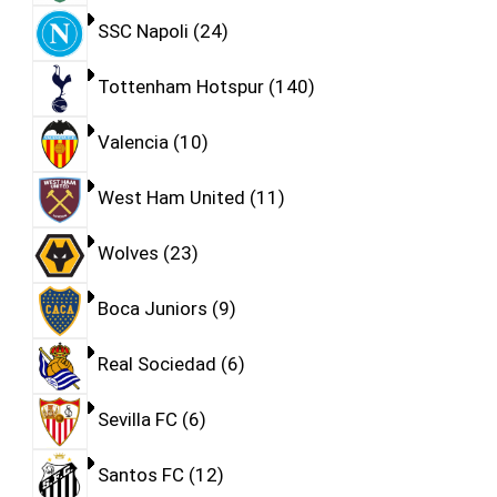
SSC Napoli
24
Tottenham Hotspur
140
Valencia
10
West Ham United
11
Wolves
23
Boca Juniors
9
Real Sociedad
6
Sevilla FC
6
Santos FC
12