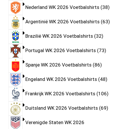
Nederland WK 2026 Voetbalshirts
38
Argentinië WK 2026 Voetbalshirts
63
Brazilië WK 2026 Voetbalshirts
32
Portugal WK 2026 Voetbalshirts
73
Spanje WK 2026 Voetbalshirts
86
Engeland WK 2026 Voetbalshirts
48
Frankrijk WK 2026 Voetbalshirts
106
Duitsland WK 2026 Voetbalshirts
69
Verenigde Staten WK 2026