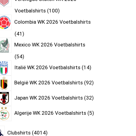
Voetbalshirts
100
Colombia WK 2026 Voetbalshirts
41
Mexico WK 2026 Voetbalshirts
54
Italië WK 2026 Voetbalshirts
14
België WK 2026 Voetbalshirts
92
Japan WK 2026 Voetbalshirts
32
Algerije WK 2026 Voetbalshirts
5
Clubshirts
4014