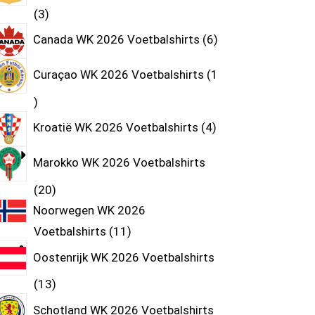
3
Canada WK 2026 Voetbalshirts
6
Curaçao WK 2026 Voetbalshirts
1
Kroatië WK 2026 Voetbalshirts
4
Marokko WK 2026 Voetbalshirts
20
Noorwegen WK 2026
Voetbalshirts
11
Oostenrijk WK 2026 Voetbalshirts
13
Schotland WK 2026 Voetbalshirts