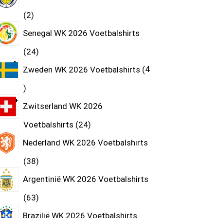
2
Senegal WK 2026 Voetbalshirts
24
Zweden WK 2026 Voetbalshirts
4
Zwitserland WK 2026
Voetbalshirts
24
Nederland WK 2026 Voetbalshirts
38
Argentinië WK 2026 Voetbalshirts
63
Brazilië WK 2026 Voetbalshirts