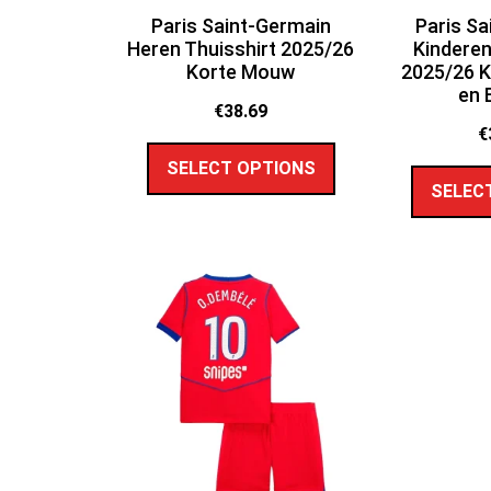
Paris Saint-Germain
Paris Sa
Heren Thuisshirt 2025/26
Kinderen
Korte Mouw
2025/26 
en 
€
38.69
€
SELECT OPTIONS
SELEC