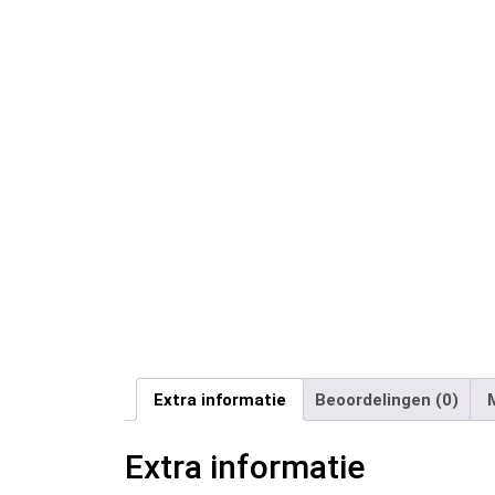
Extra informatie
Beoordelingen (0)
Extra informatie