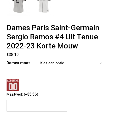
Dames Paris Saint-Germain
Sergio Ramos #4 Uit Tenue
2022-23 Korte Mouw
€
38.19
Dames maat
€
5.56
Maatwerk
(
+
)