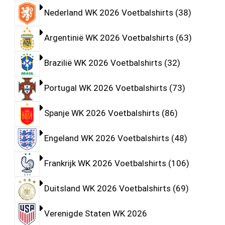
Nederland WK 2026 Voetbalshirts
38
Argentinië WK 2026 Voetbalshirts
63
Brazilië WK 2026 Voetbalshirts
32
Portugal WK 2026 Voetbalshirts
73
Spanje WK 2026 Voetbalshirts
86
Engeland WK 2026 Voetbalshirts
48
Frankrijk WK 2026 Voetbalshirts
106
Duitsland WK 2026 Voetbalshirts
69
Verenigde Staten WK 2026