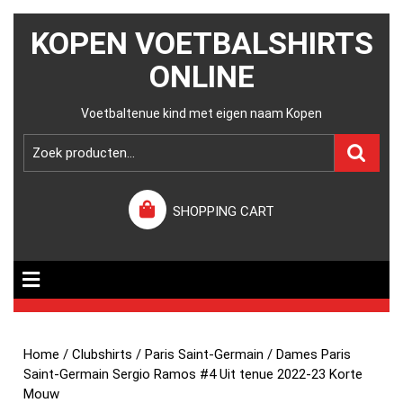
KOPEN VOETBALSHIRTS
ONLINE
Voetbaltenue kind met eigen naam Kopen
SHOPPING CART
Home
/
Clubshirts
/
Paris Saint-Germain
/ Dames Paris
Saint-Germain Sergio Ramos #4 Uit tenue 2022-23 Korte
Mouw