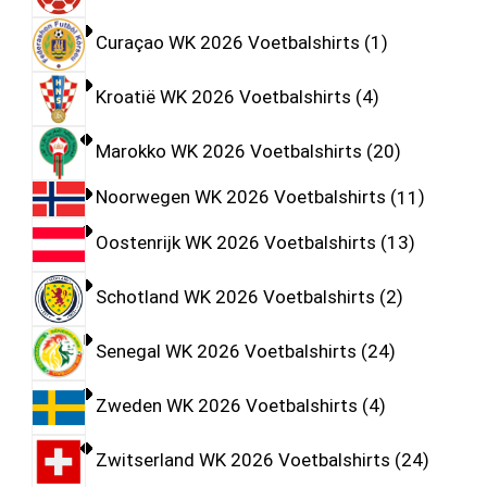
Curaçao WK 2026 Voetbalshirts
1
Kroatië WK 2026 Voetbalshirts
4
Marokko WK 2026 Voetbalshirts
20
Noorwegen WK 2026 Voetbalshirts
11
Oostenrijk WK 2026 Voetbalshirts
13
Schotland WK 2026 Voetbalshirts
2
Senegal WK 2026 Voetbalshirts
24
Zweden WK 2026 Voetbalshirts
4
Zwitserland WK 2026 Voetbalshirts
24