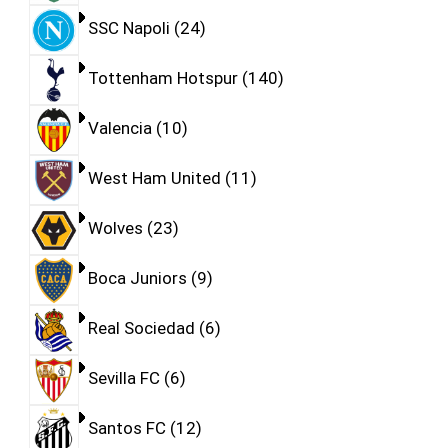
SSC Napoli
24
Tottenham Hotspur
140
Valencia
10
West Ham United
11
Wolves
23
Boca Juniors
9
Real Sociedad
6
Sevilla FC
6
Santos FC
12