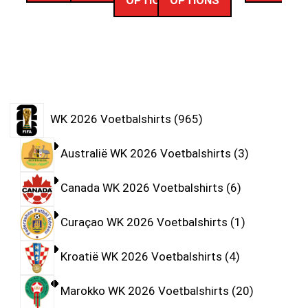
OPTIONS
OPTIONS
WK 2026 Voetbalshirts
965
Australië WK 2026 Voetbalshirts
3
Canada WK 2026 Voetbalshirts
6
Curaçao WK 2026 Voetbalshirts
1
Kroatië WK 2026 Voetbalshirts
4
Marokko WK 2026 Voetbalshirts
20