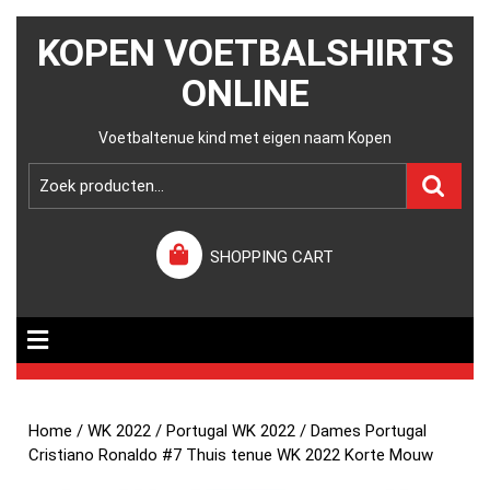
KOPEN VOETBALSHIRTS
ONLINE
Voetbaltenue kind met eigen naam Kopen
SHOPPING CART
Home
/
WK 2022
/
Portugal WK 2022
/ Dames Portugal
Cristiano Ronaldo #7 Thuis tenue WK 2022 Korte Mouw