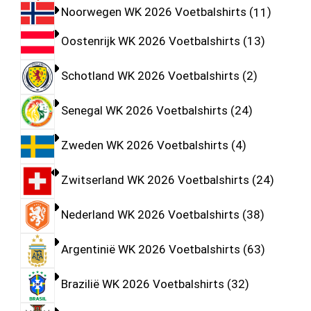
Noorwegen WK 2026 Voetbalshirts
11
Oostenrijk WK 2026 Voetbalshirts
13
Schotland WK 2026 Voetbalshirts
2
Senegal WK 2026 Voetbalshirts
24
Zweden WK 2026 Voetbalshirts
4
Zwitserland WK 2026 Voetbalshirts
24
Nederland WK 2026 Voetbalshirts
38
Argentinië WK 2026 Voetbalshirts
63
Brazilië WK 2026 Voetbalshirts
32