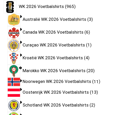
WK 2026 Voetbalshirts
965
Australië WK 2026 Voetbalshirts
3
Canada WK 2026 Voetbalshirts
6
Curaçao WK 2026 Voetbalshirts
1
Kroatië WK 2026 Voetbalshirts
4
Marokko WK 2026 Voetbalshirts
20
Noorwegen WK 2026 Voetbalshirts
11
Oostenrijk WK 2026 Voetbalshirts
13
Schotland WK 2026 Voetbalshirts
2