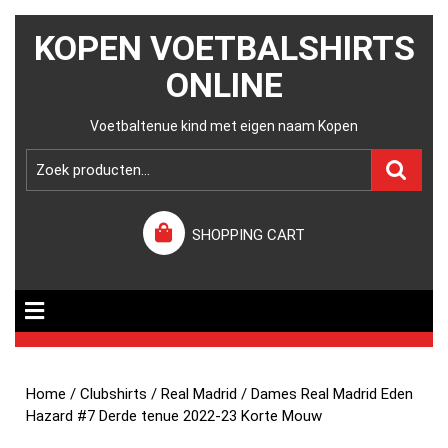
KOPEN VOETBALSHIRTS
ONLINE
Voetbaltenue kind met eigen naam Kopen
SHOPPING CART
Home
/
Clubshirts
/
Real Madrid
/ Dames Real Madrid Eden
Hazard #7 Derde tenue 2022-23 Korte Mouw