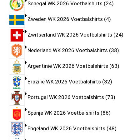
Senegal WK 2026 Voetbalshirts
24
Zweden WK 2026 Voetbalshirts
4
Zwitserland WK 2026 Voetbalshirts
24
Nederland WK 2026 Voetbalshirts
38
Argentinië WK 2026 Voetbalshirts
63
Brazilië WK 2026 Voetbalshirts
32
Portugal WK 2026 Voetbalshirts
73
Spanje WK 2026 Voetbalshirts
86
Engeland WK 2026 Voetbalshirts
48