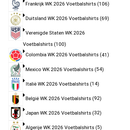
Frankrijk WK 2026 Voetbalshirts
106
Duitsland WK 2026 Voetbalshirts
69
Verenigde Staten WK 2026
Voetbalshirts
100
Colombia WK 2026 Voetbalshirts
41
Mexico WK 2026 Voetbalshirts
54
Italië WK 2026 Voetbalshirts
14
België WK 2026 Voetbalshirts
92
Japan WK 2026 Voetbalshirts
32
Algerije WK 2026 Voetbalshirts
5