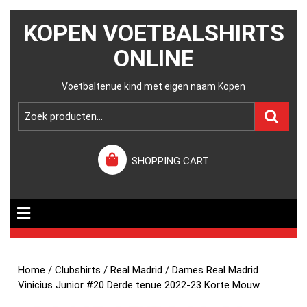
KOPEN VOETBALSHIRTS
ONLINE
Voetbaltenue kind met eigen naam Kopen
SHOPPING CART
Home
/
Clubshirts
/
Real Madrid
/ Dames Real Madrid
Vinicius Junior #20 Derde tenue 2022-23 Korte Mouw