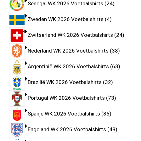
Senegal WK 2026 Voetbalshirts
24
Zweden WK 2026 Voetbalshirts
4
Zwitserland WK 2026 Voetbalshirts
24
Nederland WK 2026 Voetbalshirts
38
Argentinië WK 2026 Voetbalshirts
63
Brazilië WK 2026 Voetbalshirts
32
Portugal WK 2026 Voetbalshirts
73
Spanje WK 2026 Voetbalshirts
86
Engeland WK 2026 Voetbalshirts
48