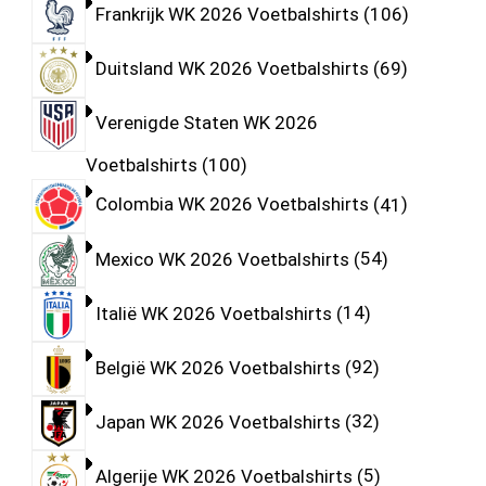
Frankrijk WK 2026 Voetbalshirts
106
Duitsland WK 2026 Voetbalshirts
69
Verenigde Staten WK 2026
Voetbalshirts
100
Colombia WK 2026 Voetbalshirts
41
Mexico WK 2026 Voetbalshirts
54
Italië WK 2026 Voetbalshirts
14
België WK 2026 Voetbalshirts
92
Japan WK 2026 Voetbalshirts
32
Algerije WK 2026 Voetbalshirts
5