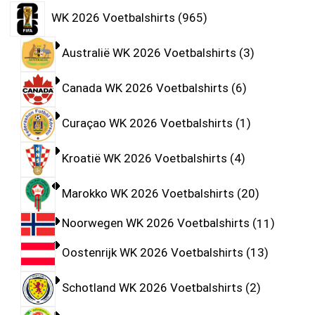
WK 2026 Voetbalshirts
965
Australië WK 2026 Voetbalshirts
3
Canada WK 2026 Voetbalshirts
6
Curaçao WK 2026 Voetbalshirts
1
Kroatië WK 2026 Voetbalshirts
4
Marokko WK 2026 Voetbalshirts
20
Noorwegen WK 2026 Voetbalshirts
11
Oostenrijk WK 2026 Voetbalshirts
13
Schotland WK 2026 Voetbalshirts
2