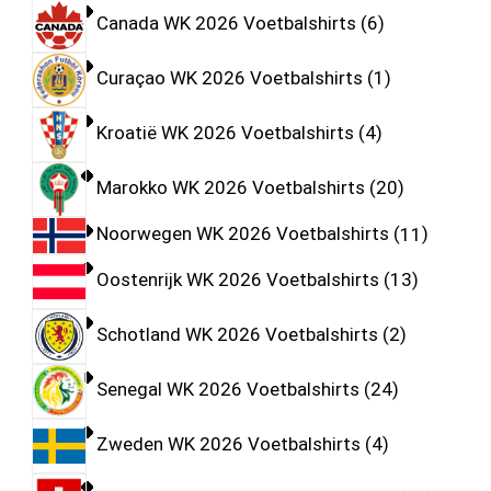
Canada WK 2026 Voetbalshirts
6
Curaçao WK 2026 Voetbalshirts
1
Kroatië WK 2026 Voetbalshirts
4
Marokko WK 2026 Voetbalshirts
20
Noorwegen WK 2026 Voetbalshirts
11
Oostenrijk WK 2026 Voetbalshirts
13
Schotland WK 2026 Voetbalshirts
2
Senegal WK 2026 Voetbalshirts
24
Zweden WK 2026 Voetbalshirts
4