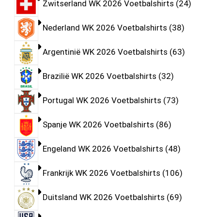
Zwitserland WK 2026 Voetbalshirts
24
Nederland WK 2026 Voetbalshirts
38
Argentinië WK 2026 Voetbalshirts
63
Brazilië WK 2026 Voetbalshirts
32
Portugal WK 2026 Voetbalshirts
73
Spanje WK 2026 Voetbalshirts
86
Engeland WK 2026 Voetbalshirts
48
Frankrijk WK 2026 Voetbalshirts
106
Duitsland WK 2026 Voetbalshirts
69