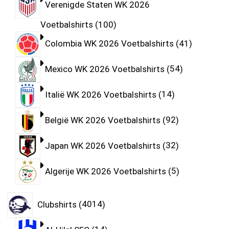
Verenigde Staten WK 2026
Voetbalshirts
100
Colombia WK 2026 Voetbalshirts
41
Mexico WK 2026 Voetbalshirts
54
Italië WK 2026 Voetbalshirts
14
België WK 2026 Voetbalshirts
92
Japan WK 2026 Voetbalshirts
32
Algerije WK 2026 Voetbalshirts
5
Clubshirts
4014