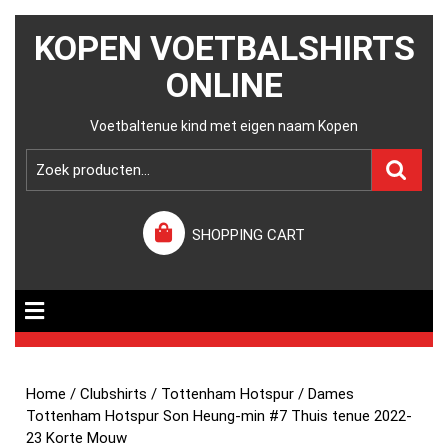
KOPEN VOETBALSHIRTS
ONLINE
Voetbaltenue kind met eigen naam Kopen
SHOPPING CART
Home
/
Clubshirts
/
Tottenham Hotspur
/ Dames
Tottenham Hotspur Son Heung-min #7 Thuis tenue 2022-
23 Korte Mouw