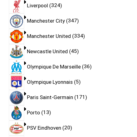
Liverpool
324
Manchester City
347
Manchester United
334
Newcastle United
45
Olympique De Marseille
36
Olympique Lyonnais
5
Paris Saint-Germain
171
Porto
13
PSV Eindhoven
20