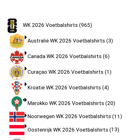
WK 2026 Voetbalshirts
965
Australië WK 2026 Voetbalshirts
3
Canada WK 2026 Voetbalshirts
6
Curaçao WK 2026 Voetbalshirts
1
Kroatië WK 2026 Voetbalshirts
4
Marokko WK 2026 Voetbalshirts
20
Noorwegen WK 2026 Voetbalshirts
11
Oostenrijk WK 2026 Voetbalshirts
13