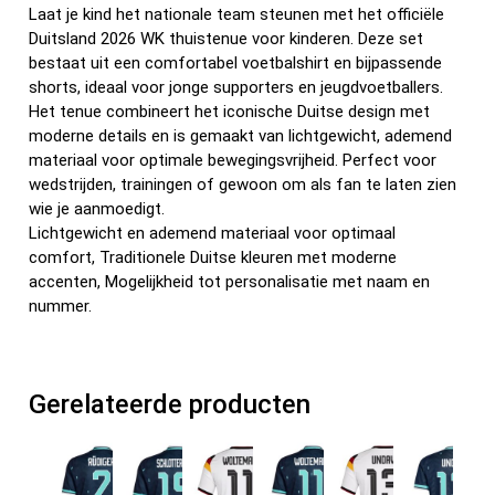
Laat je kind het nationale team steunen met het officiële
Duitsland 2026 WK thuistenue voor kinderen. Deze set
bestaat uit een comfortabel voetbalshirt en bijpassende
shorts, ideaal voor jonge supporters en jeugdvoetballers.
Het tenue combineert het iconische Duitse design met
moderne details en is gemaakt van lichtgewicht, ademend
materiaal voor optimale bewegingsvrijheid. Perfect voor
wedstrijden, trainingen of gewoon om als fan te laten zien
wie je aanmoedigt.
Lichtgewicht en ademend materiaal voor optimaal
comfort, Traditionele Duitse kleuren met moderne
accenten, Mogelijkheid tot personalisatie met naam en
nummer.
Gerelateerde producten