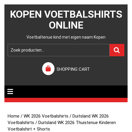
KOPEN VOETBALSHIRTS
ONLINE
Voetbaltenue kind met eigen naam Kopen
SHOPPING CART
Home
/
WK 2026 Voetbalshirts
/
Duitsland WK 2026
Voetbalshirts
/ Duitsland WK 2026 Thuistenue Kinderen
Voetbalshirt + Shorts