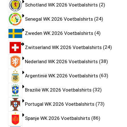
Schotland WK 2026 Voetbalshirts
2
Senegal WK 2026 Voetbalshirts
24
Zweden WK 2026 Voetbalshirts
4
Zwitserland WK 2026 Voetbalshirts
24
Nederland WK 2026 Voetbalshirts
38
Argentinië WK 2026 Voetbalshirts
63
Brazilië WK 2026 Voetbalshirts
32
Portugal WK 2026 Voetbalshirts
73
Spanje WK 2026 Voetbalshirts
86