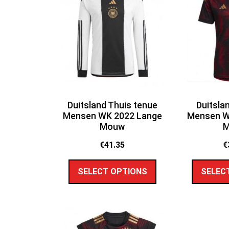
Duitsland Thuis tenue
Duitsla
Mensen WK 2022 Lange
Mensen W
Mouw
€
41.35
€
SELECT OPTIONS
SELEC