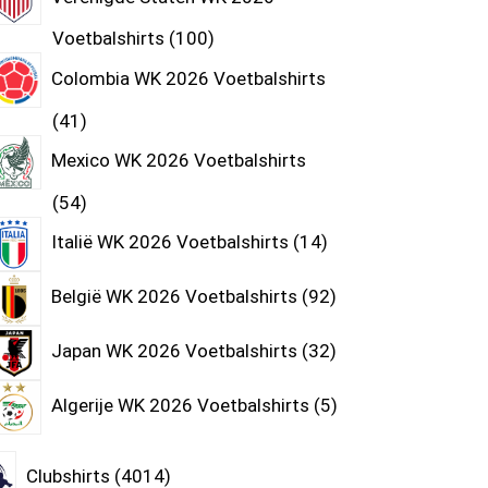
Voetbalshirts
100
Colombia WK 2026 Voetbalshirts
41
Mexico WK 2026 Voetbalshirts
54
Italië WK 2026 Voetbalshirts
14
België WK 2026 Voetbalshirts
92
Japan WK 2026 Voetbalshirts
32
Algerije WK 2026 Voetbalshirts
5
Clubshirts
4014