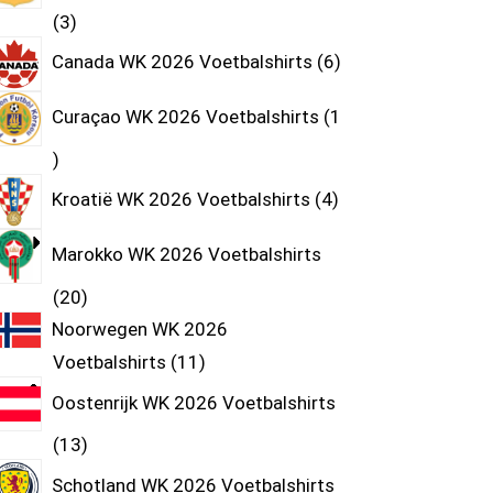
3
Canada WK 2026 Voetbalshirts
6
Curaçao WK 2026 Voetbalshirts
1
Kroatië WK 2026 Voetbalshirts
4
Marokko WK 2026 Voetbalshirts
20
Noorwegen WK 2026
Voetbalshirts
11
Oostenrijk WK 2026 Voetbalshirts
13
Schotland WK 2026 Voetbalshirts