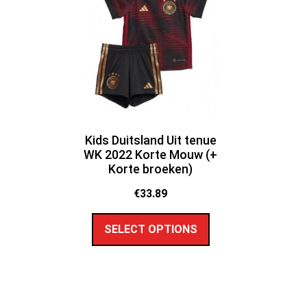
Kids Duitsland Uit tenue
WK 2022 Korte Mouw (+
Korte broeken)
€
33.89
SELECT OPTIONS