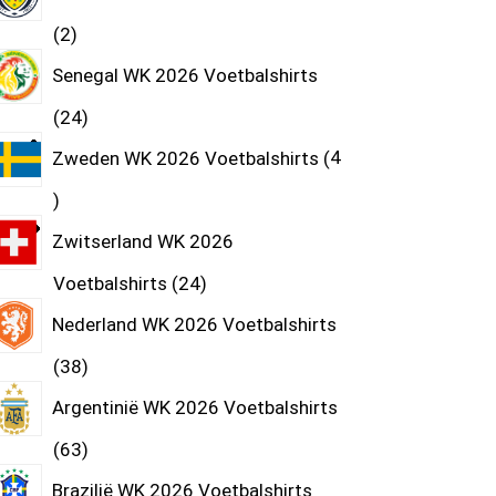
2
Senegal WK 2026 Voetbalshirts
24
Zweden WK 2026 Voetbalshirts
4
Zwitserland WK 2026
Voetbalshirts
24
Nederland WK 2026 Voetbalshirts
38
Argentinië WK 2026 Voetbalshirts
63
Brazilië WK 2026 Voetbalshirts