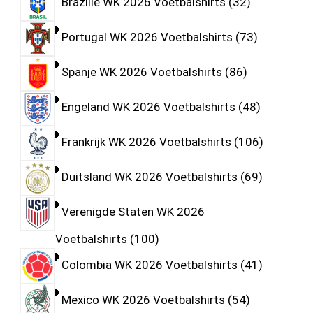
Brazilië WK 2026 Voetbalshirts
32
Portugal WK 2026 Voetbalshirts
73
Spanje WK 2026 Voetbalshirts
86
Engeland WK 2026 Voetbalshirts
48
Frankrijk WK 2026 Voetbalshirts
106
Duitsland WK 2026 Voetbalshirts
69
Verenigde Staten WK 2026
Voetbalshirts
100
Colombia WK 2026 Voetbalshirts
41
Mexico WK 2026 Voetbalshirts
54