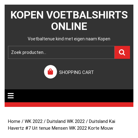
KOPEN VOETBALSHIRTS
ONLINE
Voetbaltenue kind met eigen naam Kopen
SHOPPING CART
Home
/
WK 2022
/
Duitsland WK 2022
/ Duitsland Kai
Havertz #7 Uit tenue Mensen WK 2022 Korte Mouw