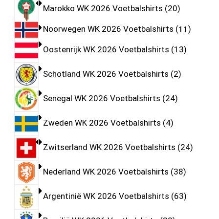
Marokko WK 2026 Voetbalshirts
20
Noorwegen WK 2026 Voetbalshirts
11
Oostenrijk WK 2026 Voetbalshirts
13
Schotland WK 2026 Voetbalshirts
2
Senegal WK 2026 Voetbalshirts
24
Zweden WK 2026 Voetbalshirts
4
Zwitserland WK 2026 Voetbalshirts
24
Nederland WK 2026 Voetbalshirts
38
Argentinië WK 2026 Voetbalshirts
63