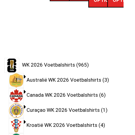
OPTIONS
OPTIONS
WK 2026 Voetbalshirts
965
Australië WK 2026 Voetbalshirts
3
Canada WK 2026 Voetbalshirts
6
Curaçao WK 2026 Voetbalshirts
1
Kroatië WK 2026 Voetbalshirts
4