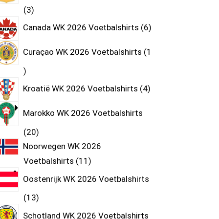
3
Canada WK 2026 Voetbalshirts
6
Curaçao WK 2026 Voetbalshirts
1
Kroatië WK 2026 Voetbalshirts
4
Marokko WK 2026 Voetbalshirts
20
Noorwegen WK 2026
Voetbalshirts
11
Oostenrijk WK 2026 Voetbalshirts
13
Schotland WK 2026 Voetbalshirts