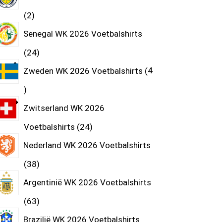
2
Senegal WK 2026 Voetbalshirts
24
Zweden WK 2026 Voetbalshirts
4
Zwitserland WK 2026
Voetbalshirts
24
Nederland WK 2026 Voetbalshirts
38
Argentinië WK 2026 Voetbalshirts
63
Brazilië WK 2026 Voetbalshirts