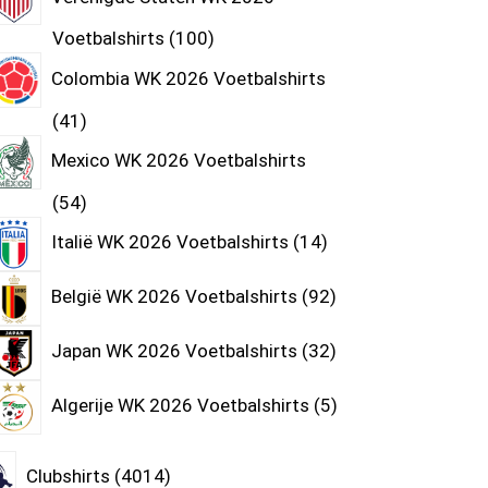
Voetbalshirts
100
Colombia WK 2026 Voetbalshirts
41
Mexico WK 2026 Voetbalshirts
54
Italië WK 2026 Voetbalshirts
14
België WK 2026 Voetbalshirts
92
Japan WK 2026 Voetbalshirts
32
Algerije WK 2026 Voetbalshirts
5
Clubshirts
4014