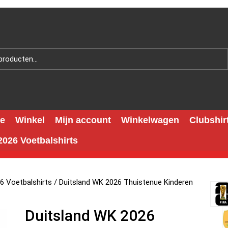
e
Winkel
Mijn account
Winkelwagen
Clubshir
026 Voetbalshirts
6 Voetbalshirts
/ Duitsland WK 2026 Thuistenue Kinderen
Duitsland WK 2026