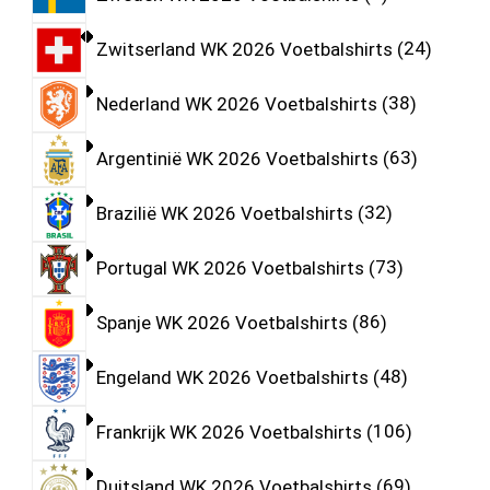
Zwitserland WK 2026 Voetbalshirts
24
Nederland WK 2026 Voetbalshirts
38
Argentinië WK 2026 Voetbalshirts
63
Brazilië WK 2026 Voetbalshirts
32
Portugal WK 2026 Voetbalshirts
73
Spanje WK 2026 Voetbalshirts
86
Engeland WK 2026 Voetbalshirts
48
Frankrijk WK 2026 Voetbalshirts
106
Duitsland WK 2026 Voetbalshirts
69