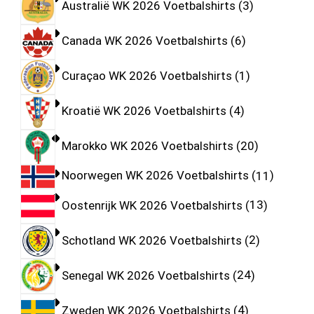
Australië WK 2026 Voetbalshirts
3
Canada WK 2026 Voetbalshirts
6
Curaçao WK 2026 Voetbalshirts
1
Kroatië WK 2026 Voetbalshirts
4
Marokko WK 2026 Voetbalshirts
20
Noorwegen WK 2026 Voetbalshirts
11
Oostenrijk WK 2026 Voetbalshirts
13
Schotland WK 2026 Voetbalshirts
2
Senegal WK 2026 Voetbalshirts
24
Zweden WK 2026 Voetbalshirts
4