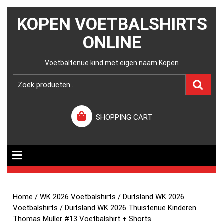
KOPEN VOETBALSHIRTS
ONLINE
Voetbaltenue kind met eigen naam Kopen
SHOPPING CART
Home
/
WK 2026 Voetbalshirts
/
Duitsland WK 2026
Voetbalshirts
/ Duitsland WK 2026 Thuistenue Kinderen
Thomas Müller #13 Voetbalshirt + Shorts