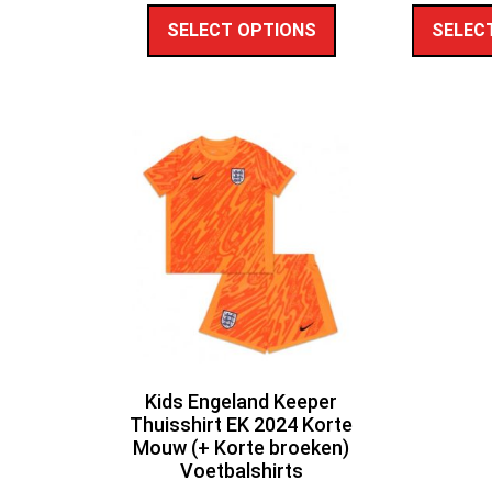
SELECT OPTIONS
SELEC
Kids Engeland Keeper
Thuisshirt EK 2024 Korte
Mouw (+ Korte broeken)
Voetbalshirts