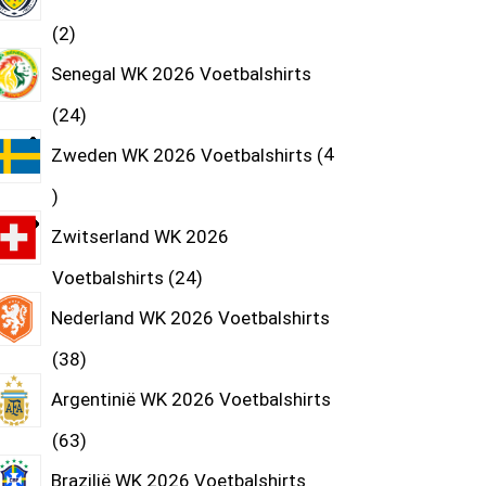
2
Senegal WK 2026 Voetbalshirts
24
Zweden WK 2026 Voetbalshirts
4
Zwitserland WK 2026
Voetbalshirts
24
Nederland WK 2026 Voetbalshirts
38
Argentinië WK 2026 Voetbalshirts
63
Brazilië WK 2026 Voetbalshirts