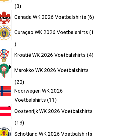
3
Canada WK 2026 Voetbalshirts
6
Curaçao WK 2026 Voetbalshirts
1
Kroatië WK 2026 Voetbalshirts
4
Marokko WK 2026 Voetbalshirts
20
Noorwegen WK 2026
Voetbalshirts
11
Oostenrijk WK 2026 Voetbalshirts
13
Schotland WK 2026 Voetbalshirts