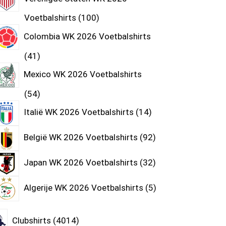
Voetbalshirts
100
Colombia WK 2026 Voetbalshirts
41
Mexico WK 2026 Voetbalshirts
54
Italië WK 2026 Voetbalshirts
14
België WK 2026 Voetbalshirts
92
Japan WK 2026 Voetbalshirts
32
Algerije WK 2026 Voetbalshirts
5
Clubshirts
4014