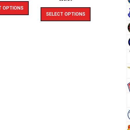
T OPTIONS
SELECT OPTIONS