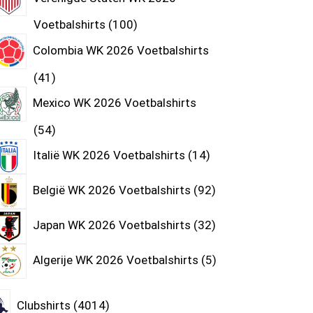
Voetbalshirts
100
Colombia WK 2026 Voetbalshirts
41
Mexico WK 2026 Voetbalshirts
54
Italië WK 2026 Voetbalshirts
14
België WK 2026 Voetbalshirts
92
Japan WK 2026 Voetbalshirts
32
Algerije WK 2026 Voetbalshirts
5
Clubshirts
4014