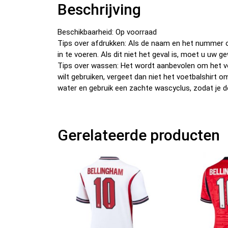
Beschrijving
Beschikbaarheid: Op voorraad
Tips over afdrukken: Als de naam en het nummer o
in te voeren. Als dit niet het geval is, moet u u
Tips over wassen: Het wordt aanbevolen om het v
wilt gebruiken, vergeet dan niet het voetbalshirt 
water en gebruik een zachte wascyclus, zodat je d
Gerelateerde producten