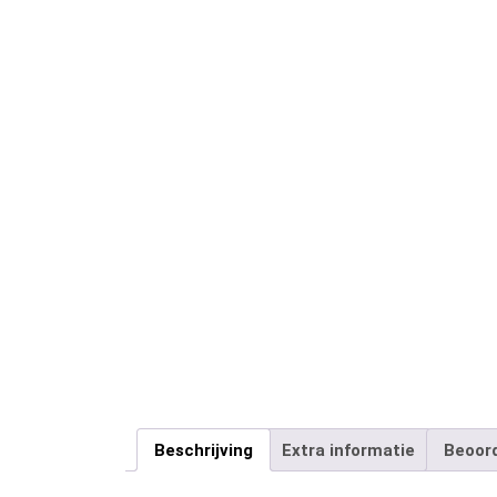
Beschrijving
Extra informatie
Beoord