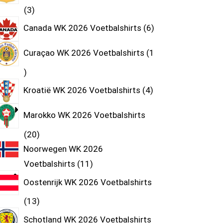
3
Canada WK 2026 Voetbalshirts
6
Curaçao WK 2026 Voetbalshirts
1
Kroatië WK 2026 Voetbalshirts
4
Marokko WK 2026 Voetbalshirts
20
Noorwegen WK 2026
Voetbalshirts
11
Oostenrijk WK 2026 Voetbalshirts
13
Schotland WK 2026 Voetbalshirts