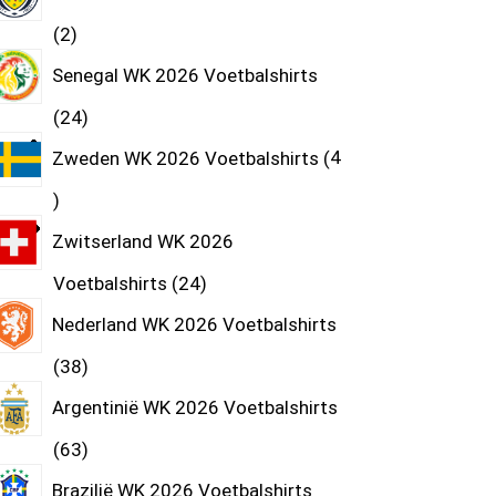
2
Senegal WK 2026 Voetbalshirts
24
Zweden WK 2026 Voetbalshirts
4
Zwitserland WK 2026
Voetbalshirts
24
Nederland WK 2026 Voetbalshirts
38
Argentinië WK 2026 Voetbalshirts
63
Brazilië WK 2026 Voetbalshirts