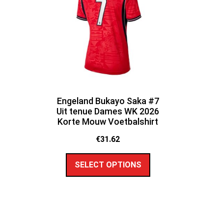
Engeland Bukayo Saka #7
Uit tenue Dames WK 2026
Korte Mouw Voetbalshirt
€
31.62
SELECT OPTIONS