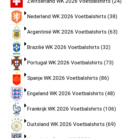
Zwitserland WK 2026 Voetbalshirts
24
Nederland WK 2026 Voetbalshirts
38
Argentinië WK 2026 Voetbalshirts
63
Brazilië WK 2026 Voetbalshirts
32
Portugal WK 2026 Voetbalshirts
73
Spanje WK 2026 Voetbalshirts
86
Engeland WK 2026 Voetbalshirts
48
Frankrijk WK 2026 Voetbalshirts
106
Duitsland WK 2026 Voetbalshirts
69