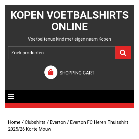
KOPEN VOETBALSHIRTS
ONLINE
Voetbaltenue kind met eigen naam Kopen
SHOPPING CART
Home
/
Clubshirts
/
Everton
/ Everton FC Heren Thuisshirt
2025/26 Korte Mouw