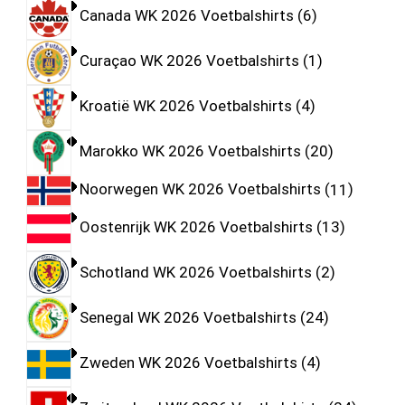
Canada WK 2026 Voetbalshirts
6
Curaçao WK 2026 Voetbalshirts
1
Kroatië WK 2026 Voetbalshirts
4
Marokko WK 2026 Voetbalshirts
20
Noorwegen WK 2026 Voetbalshirts
11
Oostenrijk WK 2026 Voetbalshirts
13
Schotland WK 2026 Voetbalshirts
2
Senegal WK 2026 Voetbalshirts
24
Zweden WK 2026 Voetbalshirts
4