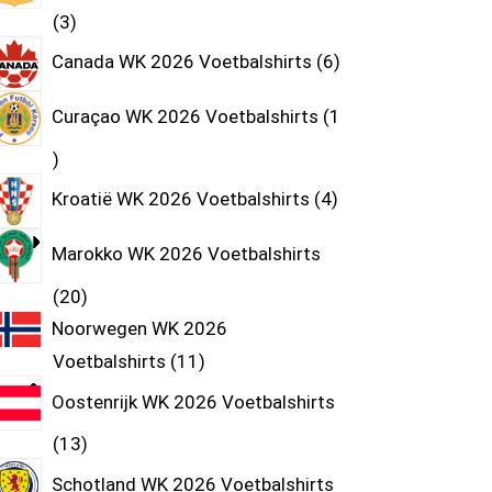
3
Canada WK 2026 Voetbalshirts
6
Curaçao WK 2026 Voetbalshirts
1
Kroatië WK 2026 Voetbalshirts
4
Marokko WK 2026 Voetbalshirts
20
Noorwegen WK 2026
Voetbalshirts
11
Oostenrijk WK 2026 Voetbalshirts
13
Schotland WK 2026 Voetbalshirts