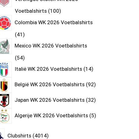
Voetbalshirts
100
Colombia WK 2026 Voetbalshirts
41
Mexico WK 2026 Voetbalshirts
54
Italië WK 2026 Voetbalshirts
14
België WK 2026 Voetbalshirts
92
Japan WK 2026 Voetbalshirts
32
Algerije WK 2026 Voetbalshirts
5
Clubshirts
4014