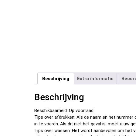
Beschrijving
Extra informatie
Beoord
Beschrijving
Beschikbaarheid: Op voorraad
Tips over afdrukken: Als de naam en het nummer o
in te voeren. Als dit niet het geval is, moet u u
Tips over wassen: Het wordt aanbevolen om het v