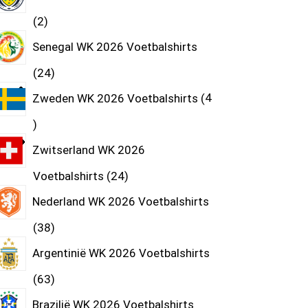
2
Senegal WK 2026 Voetbalshirts
24
Zweden WK 2026 Voetbalshirts
4
Zwitserland WK 2026
Voetbalshirts
24
Nederland WK 2026 Voetbalshirts
38
Argentinië WK 2026 Voetbalshirts
63
Brazilië WK 2026 Voetbalshirts