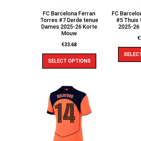
FC Barcelona Ferran
FC Barcelo
Torres #7 Derde tenue
#5 Thuis
Dames 2025-26 Korte
2025-26
Mouw
€
€
33.68
SELEC
SELECT OPTIONS