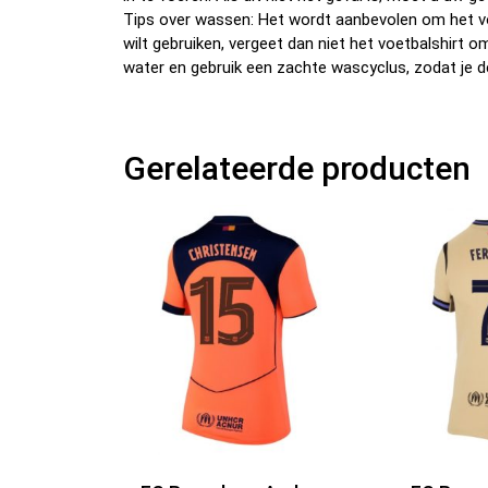
Tips over wassen: Het wordt aanbevolen om het v
wilt gebruiken, vergeet dan niet het voetbalshirt 
water en gebruik een zachte wascyclus, zodat je d
Gerelateerde producten