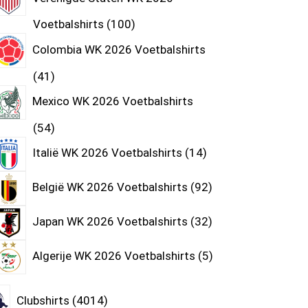
Voetbalshirts
100
Colombia WK 2026 Voetbalshirts
41
Mexico WK 2026 Voetbalshirts
54
Italië WK 2026 Voetbalshirts
14
België WK 2026 Voetbalshirts
92
Japan WK 2026 Voetbalshirts
32
Algerije WK 2026 Voetbalshirts
5
Clubshirts
4014