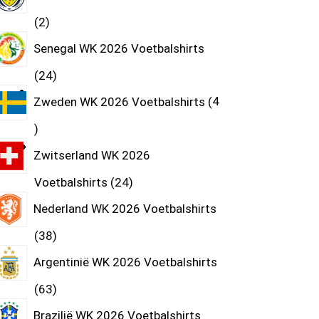
2
Senegal WK 2026 Voetbalshirts
24
Zweden WK 2026 Voetbalshirts
4
Zwitserland WK 2026
Voetbalshirts
24
Nederland WK 2026 Voetbalshirts
38
Argentinië WK 2026 Voetbalshirts
63
Brazilië WK 2026 Voetbalshirts