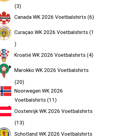
3
Canada WK 2026 Voetbalshirts
6
Curaçao WK 2026 Voetbalshirts
1
Kroatië WK 2026 Voetbalshirts
4
Marokko WK 2026 Voetbalshirts
20
Noorwegen WK 2026
Voetbalshirts
11
Oostenrijk WK 2026 Voetbalshirts
13
Schotland WK 2026 Voetbalshirts