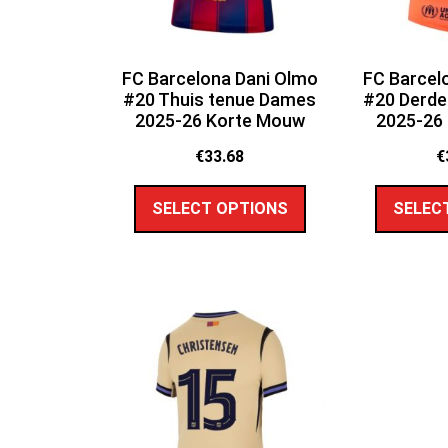
FC Barcelona Dani Olmo
FC Barcel
#20 Thuis tenue Dames
#20 Derde
2025-26 Korte Mouw
2025-26
€
33.68
€
SELECT OPTIONS
SELEC