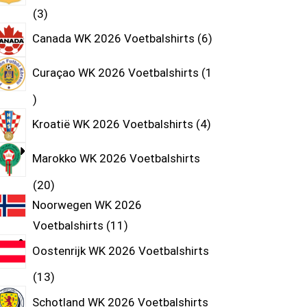
3
Canada WK 2026 Voetbalshirts
6
Curaçao WK 2026 Voetbalshirts
1
Kroatië WK 2026 Voetbalshirts
4
Marokko WK 2026 Voetbalshirts
20
Noorwegen WK 2026
Voetbalshirts
11
Oostenrijk WK 2026 Voetbalshirts
13
Schotland WK 2026 Voetbalshirts