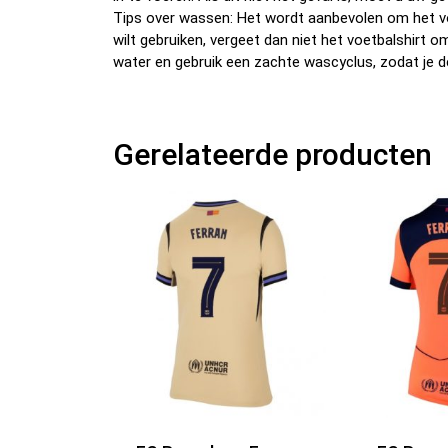
Tips over wassen: Het wordt aanbevolen om het v
wilt gebruiken, vergeet dan niet het voetbalshirt 
water en gebruik een zachte wascyclus, zodat je d
Gerelateerde producten