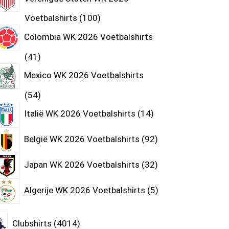
Voetbalshirts
100
Colombia WK 2026 Voetbalshirts
41
Mexico WK 2026 Voetbalshirts
54
Italië WK 2026 Voetbalshirts
14
België WK 2026 Voetbalshirts
92
Japan WK 2026 Voetbalshirts
32
Algerije WK 2026 Voetbalshirts
5
Clubshirts
4014