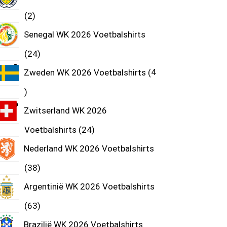
2
Senegal WK 2026 Voetbalshirts
24
Zweden WK 2026 Voetbalshirts
4
Zwitserland WK 2026
Voetbalshirts
24
Nederland WK 2026 Voetbalshirts
38
Argentinië WK 2026 Voetbalshirts
63
Brazilië WK 2026 Voetbalshirts