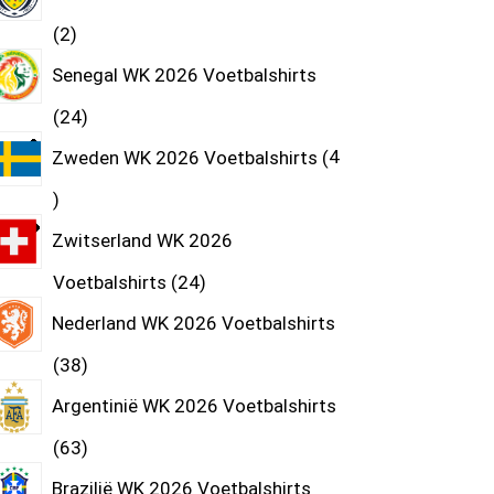
2
Senegal WK 2026 Voetbalshirts
24
Zweden WK 2026 Voetbalshirts
4
Zwitserland WK 2026
Voetbalshirts
24
Nederland WK 2026 Voetbalshirts
38
Argentinië WK 2026 Voetbalshirts
63
Brazilië WK 2026 Voetbalshirts