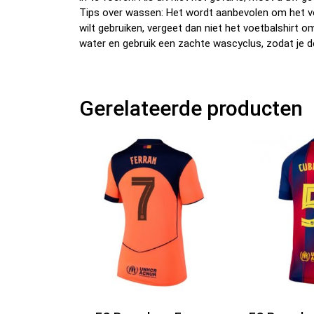
Tips over wassen: Het wordt aanbevolen om het v
wilt gebruiken, vergeet dan niet het voetbalshirt 
water en gebruik een zachte wascyclus, zodat je d
Gerelateerde producten