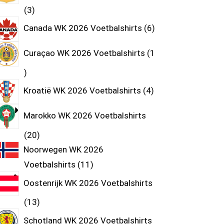
3
Canada WK 2026 Voetbalshirts
6
Curaçao WK 2026 Voetbalshirts
1
Kroatië WK 2026 Voetbalshirts
4
Marokko WK 2026 Voetbalshirts
20
Noorwegen WK 2026
Voetbalshirts
11
Oostenrijk WK 2026 Voetbalshirts
13
Schotland WK 2026 Voetbalshirts