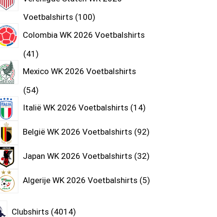
Voetbalshirts
100
Colombia WK 2026 Voetbalshirts
41
Mexico WK 2026 Voetbalshirts
54
Italië WK 2026 Voetbalshirts
14
België WK 2026 Voetbalshirts
92
Japan WK 2026 Voetbalshirts
32
Algerije WK 2026 Voetbalshirts
5
Clubshirts
4014