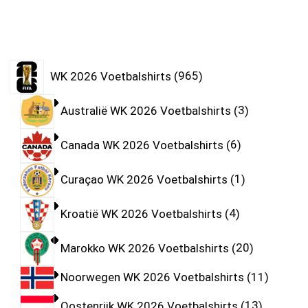
WK 2026 Voetbalshirts
965
Australië WK 2026 Voetbalshirts
3
Canada WK 2026 Voetbalshirts
6
Curaçao WK 2026 Voetbalshirts
1
Kroatië WK 2026 Voetbalshirts
4
Marokko WK 2026 Voetbalshirts
20
Noorwegen WK 2026 Voetbalshirts
11
Oostenrijk WK 2026 Voetbalshirts
13