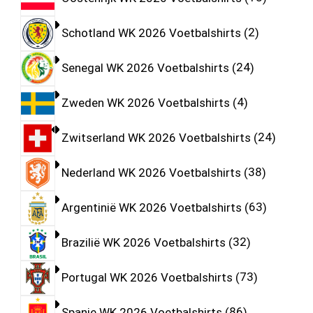
Schotland WK 2026 Voetbalshirts
2
Senegal WK 2026 Voetbalshirts
24
Zweden WK 2026 Voetbalshirts
4
Zwitserland WK 2026 Voetbalshirts
24
Nederland WK 2026 Voetbalshirts
38
Argentinië WK 2026 Voetbalshirts
63
Brazilië WK 2026 Voetbalshirts
32
Portugal WK 2026 Voetbalshirts
73
Spanje WK 2026 Voetbalshirts
86