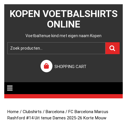
KOPEN VOETBALSHIRTS
ONLINE
Voetbaltenue kind met eigen naam Kopen
SHOPPING CART
Home
/
Clubshirts
/
Barcelona
/ FC Barcelona Marcus
Rashford #14 Uit tenue Dames 2025-26 Korte Mouw