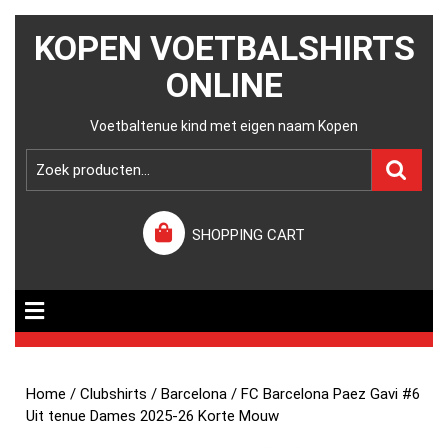
KOPEN VOETBALSHIRTS
ONLINE
Voetbaltenue kind met eigen naam Kopen
SHOPPING CART
Home
/
Clubshirts
/
Barcelona
/ FC Barcelona Paez Gavi #6
Uit tenue Dames 2025-26 Korte Mouw