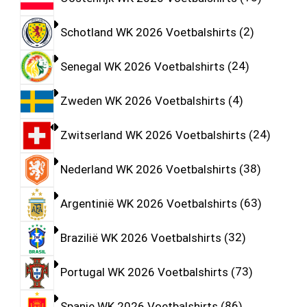
Schotland WK 2026 Voetbalshirts
2
Senegal WK 2026 Voetbalshirts
24
Zweden WK 2026 Voetbalshirts
4
Zwitserland WK 2026 Voetbalshirts
24
Nederland WK 2026 Voetbalshirts
38
Argentinië WK 2026 Voetbalshirts
63
Brazilië WK 2026 Voetbalshirts
32
Portugal WK 2026 Voetbalshirts
73
Spanje WK 2026 Voetbalshirts
86