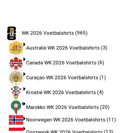
WK 2026 Voetbalshirts
965
Australië WK 2026 Voetbalshirts
3
Canada WK 2026 Voetbalshirts
6
Curaçao WK 2026 Voetbalshirts
1
Kroatië WK 2026 Voetbalshirts
4
Marokko WK 2026 Voetbalshirts
20
Noorwegen WK 2026 Voetbalshirts
11
Oostenrijk WK 2026 Voetbalshirts
13