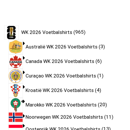
WK 2026 Voetbalshirts
965
Australië WK 2026 Voetbalshirts
3
Canada WK 2026 Voetbalshirts
6
Curaçao WK 2026 Voetbalshirts
1
Kroatië WK 2026 Voetbalshirts
4
Marokko WK 2026 Voetbalshirts
20
Noorwegen WK 2026 Voetbalshirts
11
Oostenrijk WK 2026 Voetbalshirts
13