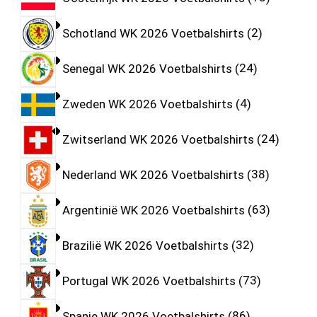
Schotland WK 2026 Voetbalshirts
2
Senegal WK 2026 Voetbalshirts
24
Zweden WK 2026 Voetbalshirts
4
Zwitserland WK 2026 Voetbalshirts
24
Nederland WK 2026 Voetbalshirts
38
Argentinië WK 2026 Voetbalshirts
63
Brazilië WK 2026 Voetbalshirts
32
Portugal WK 2026 Voetbalshirts
73
Spanje WK 2026 Voetbalshirts
86