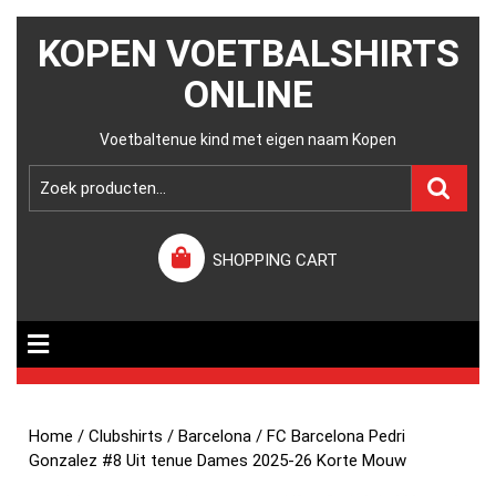
KOPEN VOETBALSHIRTS
ONLINE
Voetbaltenue kind met eigen naam Kopen
SHOPPING CART
Home
/
Clubshirts
/
Barcelona
/ FC Barcelona Pedri
Gonzalez #8 Uit tenue Dames 2025-26 Korte Mouw