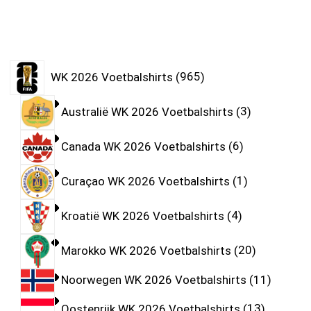
WK 2026 Voetbalshirts
965
Australië WK 2026 Voetbalshirts
3
Canada WK 2026 Voetbalshirts
6
Curaçao WK 2026 Voetbalshirts
1
Kroatië WK 2026 Voetbalshirts
4
Marokko WK 2026 Voetbalshirts
20
Noorwegen WK 2026 Voetbalshirts
11
Oostenrijk WK 2026 Voetbalshirts
13