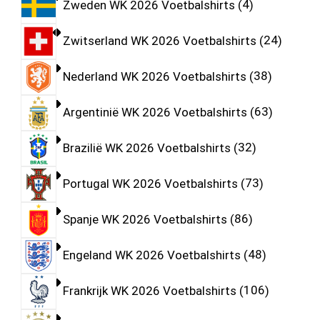
Zweden WK 2026 Voetbalshirts
4
Zwitserland WK 2026 Voetbalshirts
24
Nederland WK 2026 Voetbalshirts
38
Argentinië WK 2026 Voetbalshirts
63
Brazilië WK 2026 Voetbalshirts
32
Portugal WK 2026 Voetbalshirts
73
Spanje WK 2026 Voetbalshirts
86
Engeland WK 2026 Voetbalshirts
48
Frankrijk WK 2026 Voetbalshirts
106