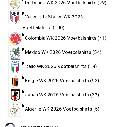
Duitsland WK 2026 Voetbalshirts
69
Verenigde Staten WK 2026
Voetbalshirts
100
Colombia WK 2026 Voetbalshirts
41
Mexico WK 2026 Voetbalshirts
54
Italië WK 2026 Voetbalshirts
14
België WK 2026 Voetbalshirts
92
Japan WK 2026 Voetbalshirts
32
Algerije WK 2026 Voetbalshirts
5