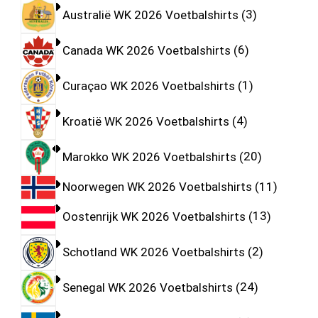
Australië WK 2026 Voetbalshirts
3
Canada WK 2026 Voetbalshirts
6
Curaçao WK 2026 Voetbalshirts
1
Kroatië WK 2026 Voetbalshirts
4
Marokko WK 2026 Voetbalshirts
20
Noorwegen WK 2026 Voetbalshirts
11
Oostenrijk WK 2026 Voetbalshirts
13
Schotland WK 2026 Voetbalshirts
2
Senegal WK 2026 Voetbalshirts
24