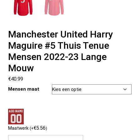
Manchester United Harry
Maguire #5 Thuis Tenue
Mensen 2022-23 Lange
Mouw
€
40.99
Mensen maat
€
5.56
Maatwerk
(
+
)