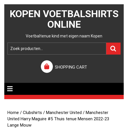
KOPEN VOETBALSHIRTS
ONLINE
Voetbaltenue kind met eigen naam Kopen
SHOPPING CART
Home
/
Clubshirts
/
Manchester United
/ Manchester
United Harry Maguire #5 Thuis tenue Mensen 2022-23
Lange Mouw