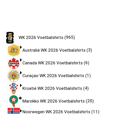
WK 2026 Voetbalshirts
965
Australië WK 2026 Voetbalshirts
3
Canada WK 2026 Voetbalshirts
6
Curaçao WK 2026 Voetbalshirts
1
Kroatië WK 2026 Voetbalshirts
4
Marokko WK 2026 Voetbalshirts
20
Noorwegen WK 2026 Voetbalshirts
11