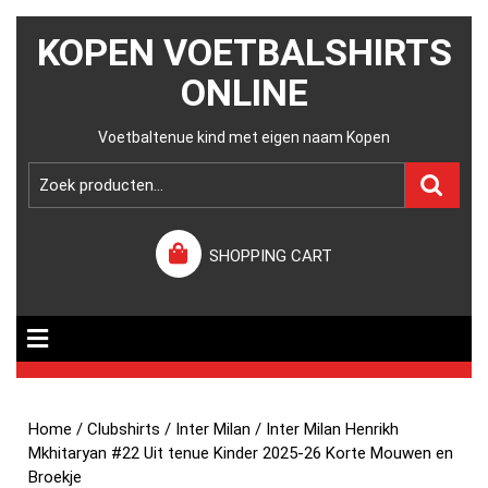
KOPEN VOETBALSHIRTS
ONLINE
Voetbaltenue kind met eigen naam Kopen
SHOPPING CART
Home
/
Clubshirts
/
Inter Milan
/ Inter Milan Henrikh
Mkhitaryan #22 Uit tenue Kinder 2025-26 Korte Mouwen en
Broekje