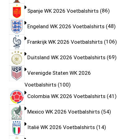
Spanje WK 2026 Voetbalshirts
86
Engeland WK 2026 Voetbalshirts
48
Frankrijk WK 2026 Voetbalshirts
106
Duitsland WK 2026 Voetbalshirts
69
Verenigde Staten WK 2026
Voetbalshirts
100
Colombia WK 2026 Voetbalshirts
41
Mexico WK 2026 Voetbalshirts
54
Italië WK 2026 Voetbalshirts
14