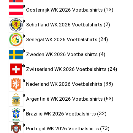
Oostenrijk WK 2026 Voetbalshirts
13
Schotland WK 2026 Voetbalshirts
2
Senegal WK 2026 Voetbalshirts
24
Zweden WK 2026 Voetbalshirts
4
Zwitserland WK 2026 Voetbalshirts
24
Nederland WK 2026 Voetbalshirts
38
Argentinië WK 2026 Voetbalshirts
63
Brazilië WK 2026 Voetbalshirts
32
Portugal WK 2026 Voetbalshirts
73