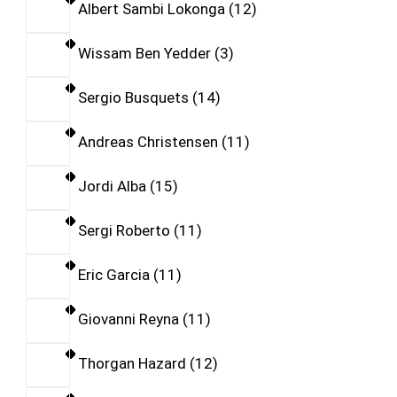
Albert Sambi Lokonga
12
Wissam Ben Yedder
3
Sergio Busquets
14
Andreas Christensen
11
Jordi Alba
15
Sergi Roberto
11
Eric Garcia
11
Giovanni Reyna
11
Thorgan Hazard
12