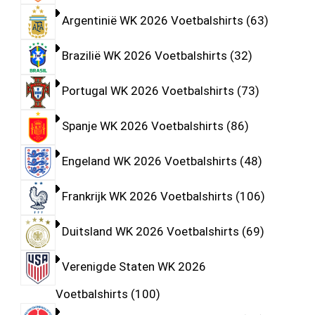
Argentinië WK 2026 Voetbalshirts
63
Brazilië WK 2026 Voetbalshirts
32
Portugal WK 2026 Voetbalshirts
73
Spanje WK 2026 Voetbalshirts
86
Engeland WK 2026 Voetbalshirts
48
Frankrijk WK 2026 Voetbalshirts
106
Duitsland WK 2026 Voetbalshirts
69
Verenigde Staten WK 2026
Voetbalshirts
100