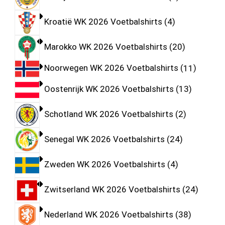
Kroatië WK 2026 Voetbalshirts
4
Marokko WK 2026 Voetbalshirts
20
Noorwegen WK 2026 Voetbalshirts
11
Oostenrijk WK 2026 Voetbalshirts
13
Schotland WK 2026 Voetbalshirts
2
Senegal WK 2026 Voetbalshirts
24
Zweden WK 2026 Voetbalshirts
4
Zwitserland WK 2026 Voetbalshirts
24
Nederland WK 2026 Voetbalshirts
38