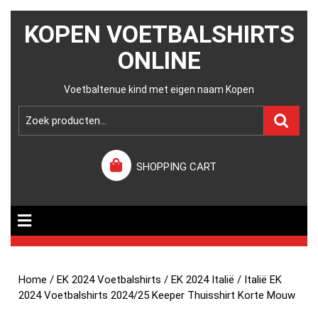
KOPEN VOETBALSHIRTS
ONLINE
Voetbaltenue kind met eigen naam Kopen
SHOPPING CART
Home
/
EK 2024 Voetbalshirts
/
EK 2024 Italië
/ Italië EK
2024 Voetbalshirts 2024/25 Keeper Thuisshirt Korte Mouw