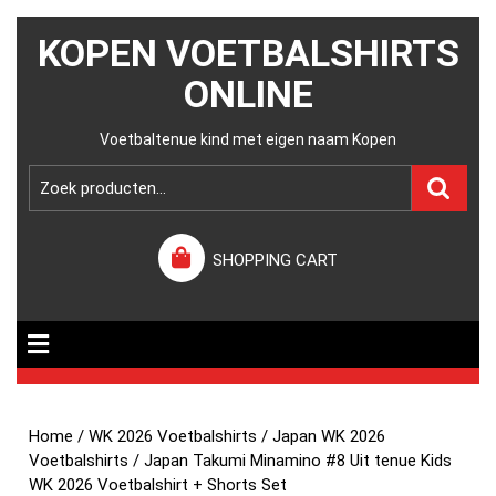
KOPEN VOETBALSHIRTS
ONLINE
Voetbaltenue kind met eigen naam Kopen
SHOPPING CART
Home
/
WK 2026 Voetbalshirts
/
Japan WK 2026
Voetbalshirts
/ Japan Takumi Minamino #8 Uit tenue Kids
WK 2026 Voetbalshirt + Shorts Set