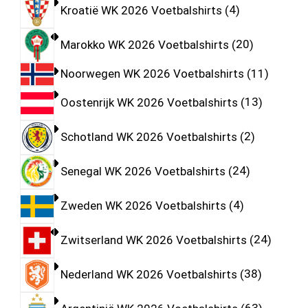
Kroatië WK 2026 Voetbalshirts
4
Marokko WK 2026 Voetbalshirts
20
Noorwegen WK 2026 Voetbalshirts
11
Oostenrijk WK 2026 Voetbalshirts
13
Schotland WK 2026 Voetbalshirts
2
Senegal WK 2026 Voetbalshirts
24
Zweden WK 2026 Voetbalshirts
4
Zwitserland WK 2026 Voetbalshirts
24
Nederland WK 2026 Voetbalshirts
38