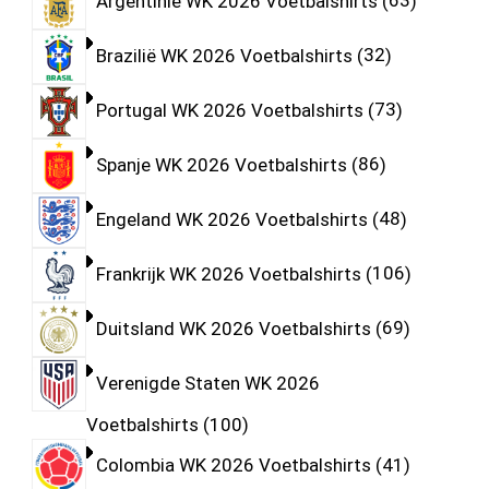
Argentinië WK 2026 Voetbalshirts
63
Brazilië WK 2026 Voetbalshirts
32
Portugal WK 2026 Voetbalshirts
73
Spanje WK 2026 Voetbalshirts
86
Engeland WK 2026 Voetbalshirts
48
Frankrijk WK 2026 Voetbalshirts
106
Duitsland WK 2026 Voetbalshirts
69
Verenigde Staten WK 2026
Voetbalshirts
100
Colombia WK 2026 Voetbalshirts
41