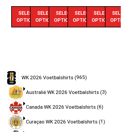
SELECT
SELECT
SELECT
SELECT
SELECT
SELECT
OPTIONS
OPTIONS
OPTIONS
OPTIONS
OPTIONS
OPTIONS
WK 2026 Voetbalshirts
965
Australië WK 2026 Voetbalshirts
3
Canada WK 2026 Voetbalshirts
6
Curaçao WK 2026 Voetbalshirts
1