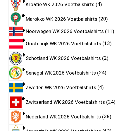
Kroatië WK 2026 Voetbalshirts
4
Marokko WK 2026 Voetbalshirts
20
Noorwegen WK 2026 Voetbalshirts
11
Oostenrijk WK 2026 Voetbalshirts
13
Schotland WK 2026 Voetbalshirts
2
Senegal WK 2026 Voetbalshirts
24
Zweden WK 2026 Voetbalshirts
4
Zwitserland WK 2026 Voetbalshirts
24
Nederland WK 2026 Voetbalshirts
38