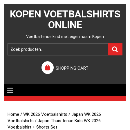
KOPEN VOETBALSHIRTS
ONLINE
Voetbaltenue kind met eigen naam Kopen
SHOPPING CART
Home
/
WK 2026 Voetbalshirts
/
Japan WK 2026
Voetbalshirts
/ Japan Thuis tenue Kids WK 2026
Voetbalshirt + Shorts Set