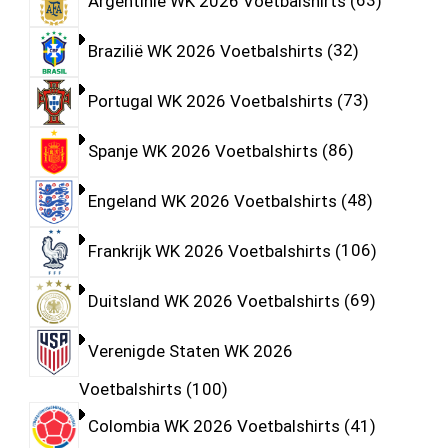
Argentinië WK 2026 Voetbalshirts
63
Brazilië WK 2026 Voetbalshirts
32
Portugal WK 2026 Voetbalshirts
73
Spanje WK 2026 Voetbalshirts
86
Engeland WK 2026 Voetbalshirts
48
Frankrijk WK 2026 Voetbalshirts
106
Duitsland WK 2026 Voetbalshirts
69
Verenigde Staten WK 2026
Voetbalshirts
100
Colombia WK 2026 Voetbalshirts
41