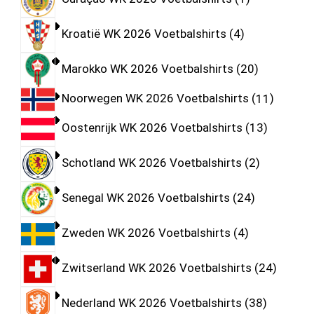
Kroatië WK 2026 Voetbalshirts
4
Marokko WK 2026 Voetbalshirts
20
Noorwegen WK 2026 Voetbalshirts
11
Oostenrijk WK 2026 Voetbalshirts
13
Schotland WK 2026 Voetbalshirts
2
Senegal WK 2026 Voetbalshirts
24
Zweden WK 2026 Voetbalshirts
4
Zwitserland WK 2026 Voetbalshirts
24
Nederland WK 2026 Voetbalshirts
38