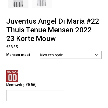
Juventus Angel Di Maria #22
Thuis Tenue Mensen 2022-
23 Korte Mouw
€
38.35
Mensen maat
€
5.56
Maatwerk
(
+
)