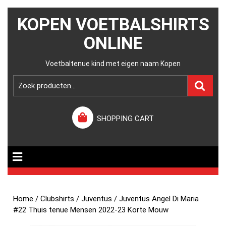
KOPEN VOETBALSHIRTS
ONLINE
Voetbaltenue kind met eigen naam Kopen
SHOPPING CART
Home
/
Clubshirts
/
Juventus
/ Juventus Angel Di Maria
#22 Thuis tenue Mensen 2022-23 Korte Mouw