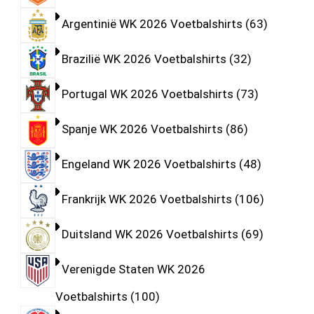
Argentinië WK 2026 Voetbalshirts
63
Brazilië WK 2026 Voetbalshirts
32
Portugal WK 2026 Voetbalshirts
73
Spanje WK 2026 Voetbalshirts
86
Engeland WK 2026 Voetbalshirts
48
Frankrijk WK 2026 Voetbalshirts
106
Duitsland WK 2026 Voetbalshirts
69
Verenigde Staten WK 2026
Voetbalshirts
100