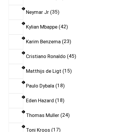
Neymar Jr
35
Kylian Mbappe
42
Karim Benzema
23
Cristiano Ronaldo
45
Matthijs de Ligt
15
Paulo Dybala
18
Eden Hazard
18
Thomas Muller
24
Toni Kroos
17