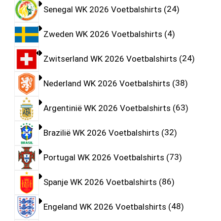
Senegal WK 2026 Voetbalshirts
24
Zweden WK 2026 Voetbalshirts
4
Zwitserland WK 2026 Voetbalshirts
24
Nederland WK 2026 Voetbalshirts
38
Argentinië WK 2026 Voetbalshirts
63
Brazilië WK 2026 Voetbalshirts
32
Portugal WK 2026 Voetbalshirts
73
Spanje WK 2026 Voetbalshirts
86
Engeland WK 2026 Voetbalshirts
48