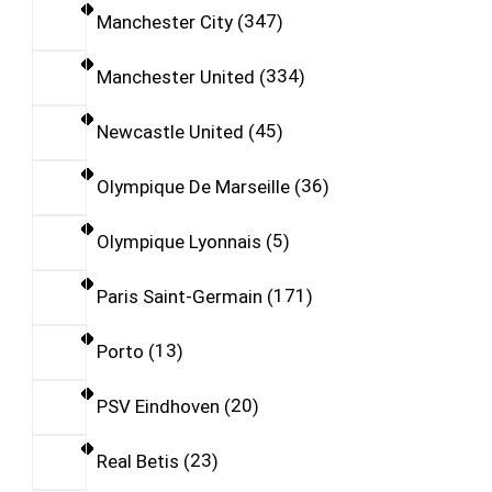
Manchester City
347
Manchester United
334
Newcastle United
45
Olympique De Marseille
36
Olympique Lyonnais
5
Paris Saint-Germain
171
Porto
13
PSV Eindhoven
20
Real Betis
23