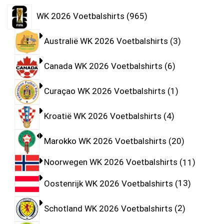
WK 2026 Voetbalshirts
965
Australië WK 2026 Voetbalshirts
3
Canada WK 2026 Voetbalshirts
6
Curaçao WK 2026 Voetbalshirts
1
Kroatië WK 2026 Voetbalshirts
4
Marokko WK 2026 Voetbalshirts
20
Noorwegen WK 2026 Voetbalshirts
11
Oostenrijk WK 2026 Voetbalshirts
13
Schotland WK 2026 Voetbalshirts
2