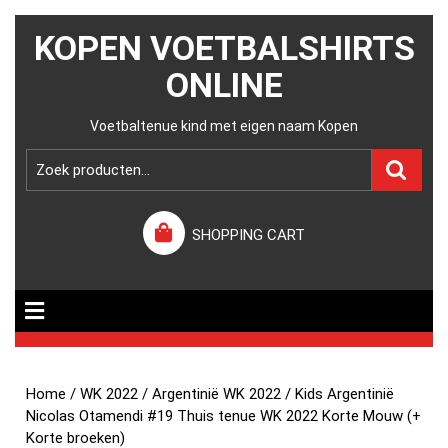
KOPEN VOETBALSHIRTS
ONLINE
Voetbaltenue kind met eigen naam Kopen
SHOPPING CART
Home
/
WK 2022
/
Argentinië WK 2022
/ Kids Argentinië
Nicolas Otamendi #19 Thuis tenue WK 2022 Korte Mouw (+
Korte broeken)