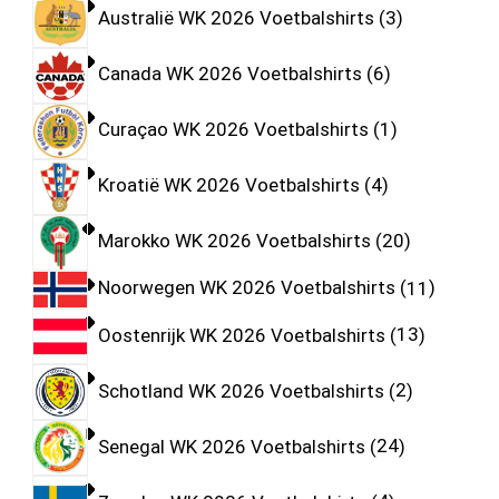
Australië WK 2026 Voetbalshirts
3
Canada WK 2026 Voetbalshirts
6
Curaçao WK 2026 Voetbalshirts
1
Kroatië WK 2026 Voetbalshirts
4
Marokko WK 2026 Voetbalshirts
20
Noorwegen WK 2026 Voetbalshirts
11
Oostenrijk WK 2026 Voetbalshirts
13
Schotland WK 2026 Voetbalshirts
2
Senegal WK 2026 Voetbalshirts
24