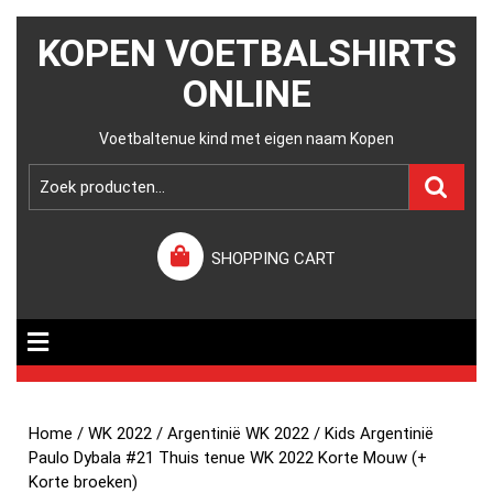
KOPEN VOETBALSHIRTS
ONLINE
Voetbaltenue kind met eigen naam Kopen
SHOPPING CART
Home
/
WK 2022
/
Argentinië WK 2022
/ Kids Argentinië
Paulo Dybala #21 Thuis tenue WK 2022 Korte Mouw (+
Korte broeken)