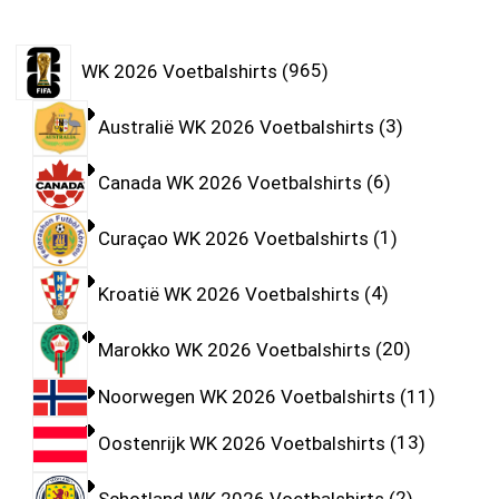
WK 2026 Voetbalshirts
965
Australië WK 2026 Voetbalshirts
3
Canada WK 2026 Voetbalshirts
6
Curaçao WK 2026 Voetbalshirts
1
Kroatië WK 2026 Voetbalshirts
4
Marokko WK 2026 Voetbalshirts
20
Noorwegen WK 2026 Voetbalshirts
11
Oostenrijk WK 2026 Voetbalshirts
13
Schotland WK 2026 Voetbalshirts
2