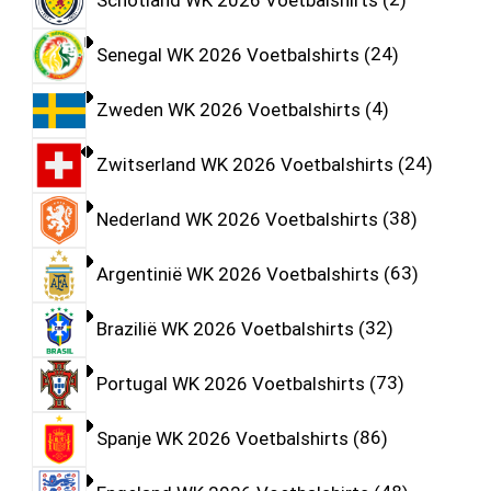
Senegal WK 2026 Voetbalshirts
24
Zweden WK 2026 Voetbalshirts
4
Zwitserland WK 2026 Voetbalshirts
24
Nederland WK 2026 Voetbalshirts
38
Argentinië WK 2026 Voetbalshirts
63
Brazilië WK 2026 Voetbalshirts
32
Portugal WK 2026 Voetbalshirts
73
Spanje WK 2026 Voetbalshirts
86