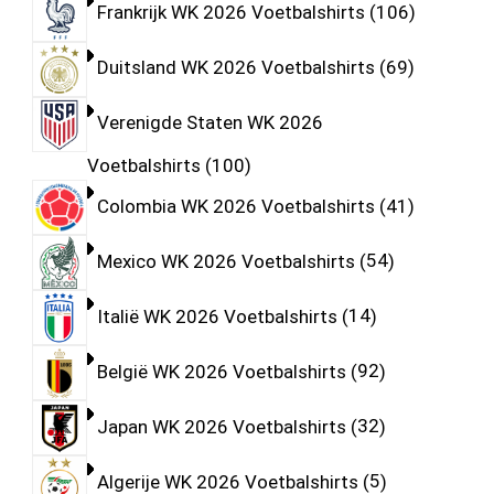
Frankrijk WK 2026 Voetbalshirts
106
Duitsland WK 2026 Voetbalshirts
69
Verenigde Staten WK 2026
Voetbalshirts
100
Colombia WK 2026 Voetbalshirts
41
Mexico WK 2026 Voetbalshirts
54
Italië WK 2026 Voetbalshirts
14
België WK 2026 Voetbalshirts
92
Japan WK 2026 Voetbalshirts
32
Algerije WK 2026 Voetbalshirts
5