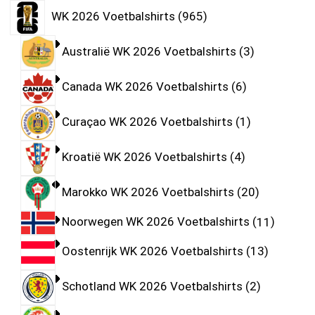
WK 2026 Voetbalshirts
965
Australië WK 2026 Voetbalshirts
3
Canada WK 2026 Voetbalshirts
6
Curaçao WK 2026 Voetbalshirts
1
Kroatië WK 2026 Voetbalshirts
4
Marokko WK 2026 Voetbalshirts
20
Noorwegen WK 2026 Voetbalshirts
11
Oostenrijk WK 2026 Voetbalshirts
13
Schotland WK 2026 Voetbalshirts
2