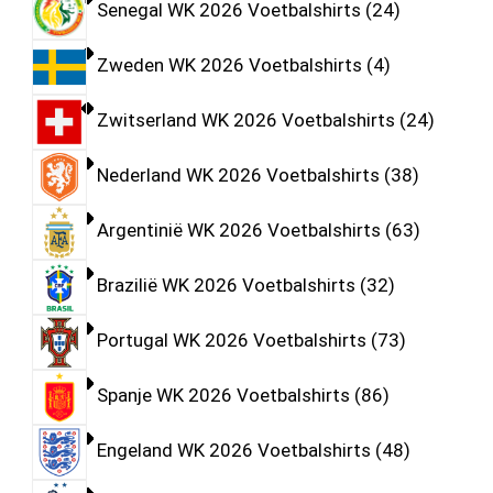
Senegal WK 2026 Voetbalshirts
24
Zweden WK 2026 Voetbalshirts
4
Zwitserland WK 2026 Voetbalshirts
24
Nederland WK 2026 Voetbalshirts
38
Argentinië WK 2026 Voetbalshirts
63
Brazilië WK 2026 Voetbalshirts
32
Portugal WK 2026 Voetbalshirts
73
Spanje WK 2026 Voetbalshirts
86
Engeland WK 2026 Voetbalshirts
48