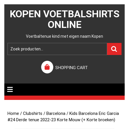
KOPEN VOETBALSHIRTS
ONLINE
Voetbaltenue kind met eigen naam Kopen
SHOPPING CART
Home
/
Clubshirts
/
Barcelona
/ Kids Barcelona Eric Garcia
#24 Derde tenue 2022-23 Korte Mouw (+ Korte broeken)